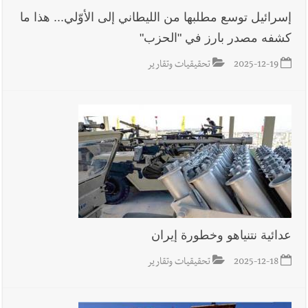
إسرائيل توسع مطلبها من الليطاني إلى الأوّلي... هذا ما
كشفه مصدر بارز في "الحزب"
2025-12-19
تحقيقيات وتقارير
عدائية نتنياهو وخطورة إيران
2025-12-18
تحقيقيات وتقارير