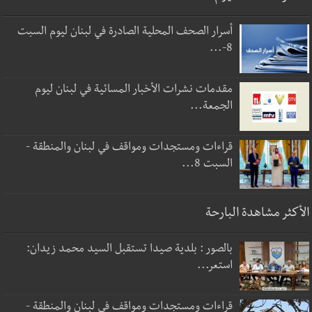
أسرار الصحف المحلية الصادرة في لبنان ليوم السبت
8-...
مقدمات نشرات الأخبار المسائية في لبنان ليوم
الجمعة...
قراءات ومستجدات ومواقف في لبنان والمنطقة -
السبت 8...
الأكثر مشاهدة البارحة
بالصور : بلدية صيدا تستقبل السيد محمد زيدان:
استعر...
قراءات ومستجدات ومواقف في لبنان والمنطقة -