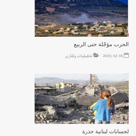
الحرب مؤجّلة حتى الربيع
2025-12-16
تحقيقيات وتقارير
لحسابات لبنانية حذرة