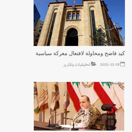
كيد فاضح ومحاولة لافتعال معركة سياسية
2025-12-18
تحقيقيات وتقارير