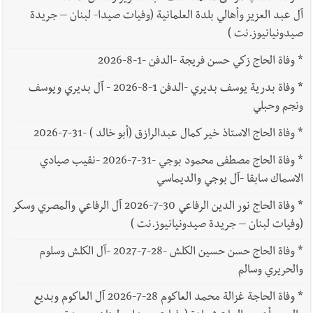
آل عبد العزيز وأهالي بلدة العلمانية (وفيات صيدا- لبنان – جريدة
صيدونيانيوز.نت )
*
وفاة الحاج زكي حسن فريجة -الدفن -1-8-2026
*
وفاة بدرية يوسف بديري -الدفن 1-8-2026 - آل بديري ويوسف
ونجم وحبلي
*
وفاة الحاج الاستاذ خير كمال عبدالرازق (أبو خالد ) -31-7-2026
*
وفاة الحاج مصطفى محمود بوجي -31-7-2026 -نقيب صيادي
الاسماك سابقا -آل بوجي والديماسي
*
وفاة الحاج نور الدين الرفاعي 30-7-2026 آل الرفاعي والمصري وسكر
(وفيات لبنان – جريدة صيدونيانيوز.نت )
*
وفاة الحاج حسن حسين الكلش -28-7-2027 -آل الكلش وسلوم
والحريري وسالم
*
وفاة الحاجة غزالة محمد العاكوم 28-7-2026 آل العاكوم وبديع