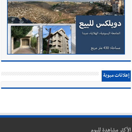
إعلانات مبوبة
الأكثر مشاهدة لليوم