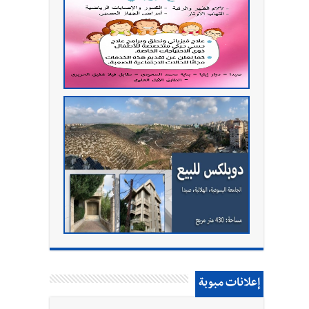
إعلانات مبوبة