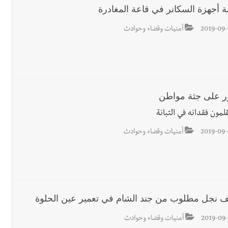
ة أجهزة السكانر في قاعة المغادرة
2019-09-
أمنيات وقضاء وحوادث
ور على جثة مواطن
لمون فقدانه في التبانة
2019-09-
أمنيات وقضاء وحوادث
ف نجل مطلوب من جند الشام في تعمير عين الحلوة
2019-09-
أمنيات وقضاء وحوادث