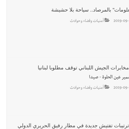
علومات" بالمرصاد.. سياحة بلا حشيشة
2019-09-
أمنيات وقضاء وحوادث
 مخابرات الجيش اللبناني توقف مطلوبا لبنانيا
مير عين الحلوة - صيدا
2019-09-
أمنيات وقضاء وحوادث
: ترتيبات تفتيش جديدة في مطار رفيق الحريري الدولي