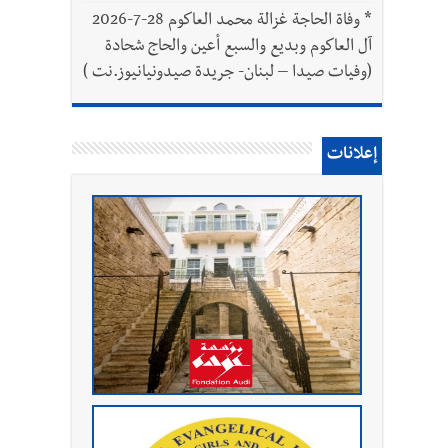
*
وفاة الحاجة غزالة محمد العاكوم 28-7-2026
آل العاكوم وبديع والسبع أعين والحاج شحادة
(وفيات صيدا – لبنان- جريدة صيدونيانيوز.نت )
إعلانات