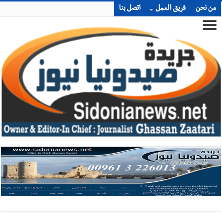
من نحن
فريق العمل
اتصل بنا