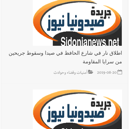
اطلاق نار في شارع الحافظ في صيدا وسقوط جريحين
من سرايا المقاومة
2019-08-20
أمنيات وقضاء وحوادث