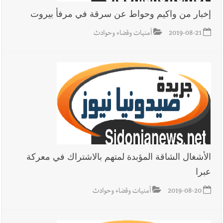
إخبار من واكيم وحواط عن سرقة في مرفأ بيروت
2019-08-21
أمنيات وقضاء وحوادث
الأشغال الشاقة المؤبدة لمتهم بالاشتراك في معركة
عبرا
2019-08-20
أمنيات وقضاء وحوادث