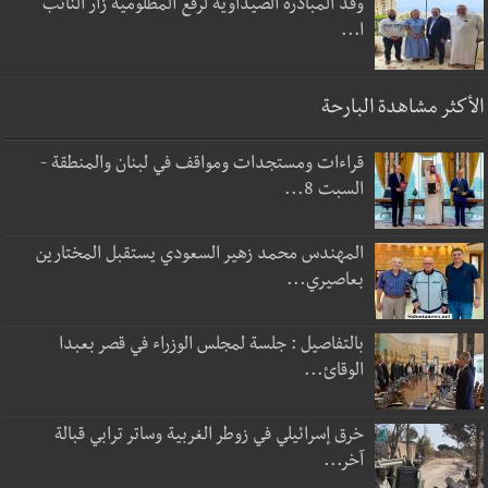
وفد المبادرة الصيداوية لرفع المظلومية زار النائب
ا...
الأكثر مشاهدة البارحة
قراءات ومستجدات ومواقف في لبنان والمنطقة -
السبت 8...
المهندس محمد زهير السعودي يستقبل المختارين
بعاصيري...
بالتفاصيل : جلسة لمجلس الوزراء في قصر بعبدا
الوقائ...
خرق إسرائيلي في زوطر الغربية وساتر ترابي قبالة
آخر...