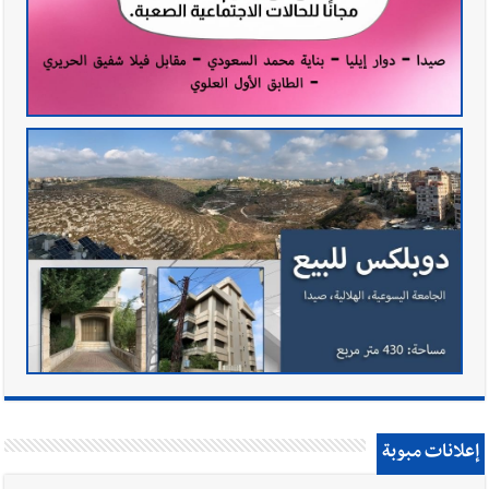
إعلانات مبوبة