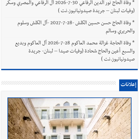
*
وفاة الحاج نور الدين الرفاعي 30-7-2026 آل الرفاعي والمصري وسكر
(وفيات لبنان – جريدة صيدونيانيوز.نت )
*
وفاة الحاج حسن حسين الكلش -28-7-2027 -آل الكلش وسلوم
والحريري وسالم
*
وفاة الحاجة غزالة محمد العاكوم 28-7-2026 آل العاكوم وبديع
والسبع أعين والحاج شحادة (وفيات صيدا – لبنان- جريدة
صيدونيانيوز.نت )
إعلانات