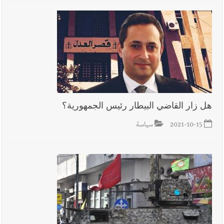
هل زار القاضي البيطار رئيس الجمهورية؟
2021-10-15
سياسة