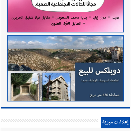
إعلانات مبوبة