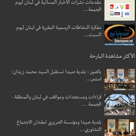
مقدمات نشرات الأخبار المسائية في لبنان ليوم
الجمعة...
مفكرة النشاطات الرسمية المقررة في لبنان ليوم
السبت...
الأكثر مشاهدة البارحة
بالصور : بلدية صيدا تستقبل السيد محمد زيدان:
استعر...
قراءات ومستجدات ومواقف في لبنان والمنطقة -
الجمعة ...
بلدية صيدا ومؤسسة الحريري تعقدان الاجتماع
التشاوري...