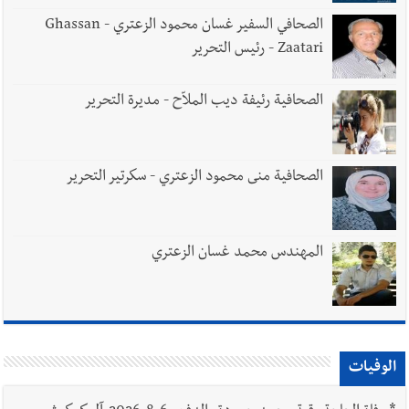
الصحافي السفير غسان محمود الزعتري - Ghassan
Zaatari - رئيس التحرير
الصحافية رئيفة ديب الملاّح - مديرة التحرير
الصحافية منى محمود الزعتري - سكرتير التحرير
المهندس محمد غسان الزعتري
الوفيات