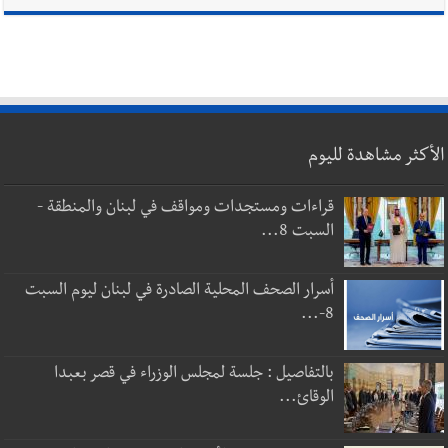
الأكثر مشاهدة لليوم
قراءات ومستجدات ومواقف في لبنان والمنطقة -
السبت 8...
أسرار الصحف المحلية الصادرة في لبنان ليوم السبت
8-...
بالتفاصيل : جلسة لمجلس الوزراء في قصر بعبدا
الوقائ...