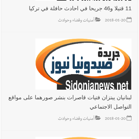
11 قتيلا و46 جريحا في احادث حافلة في تركيا
2018-01-20
أمنيات وقضاء وحوادث
لبنانيان يبتزان فتيات قاصرات بنشر صورهما على مواقع
التواصل الاجتماعي
2018-01-20
أمنيات وقضاء وحوادث