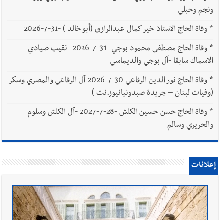
ونجم وحبلي
*
وفاة الحاج الاستاذ خير كمال عبدالرازق (أبو خالد ) -31-7-2026
*
وفاة الحاج مصطفى محمود بوجي -31-7-2026 -نقيب صيادي
الاسماك سابقا -آل بوجي والديماسي
*
وفاة الحاج نور الدين الرفاعي 30-7-2026 آل الرفاعي والمصري وسكر
(وفيات لبنان – جريدة صيدونيانيوز.نت )
*
وفاة الحاج حسن حسين الكلش -28-7-2027 -آل الكلش وسلوم
والحريري وسالم
إعلانات