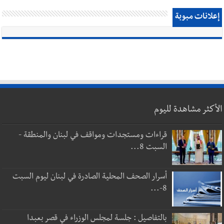
إعلانات مبوبة
الأكثر مشاهدة لليوم
قراءات ومستجدات ومواقف في لبنان والمنطقة -
السبت 8...
أسرار الصحف المحلية الصادرة في لبنان ليوم السبت
8-...
بالتفاصيل : جلسة لمجلس الوزراء في قصر بعبدا