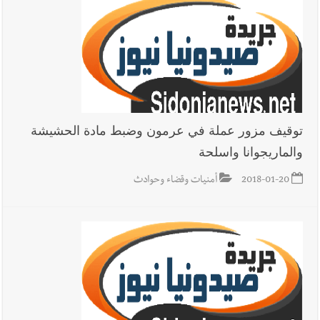
توقيف مزور عملة في عرمون وضبط مادة الحشيشة
والماريجوانا واسلحة
2018-01-20
أمنيات وقضاء وحوادث