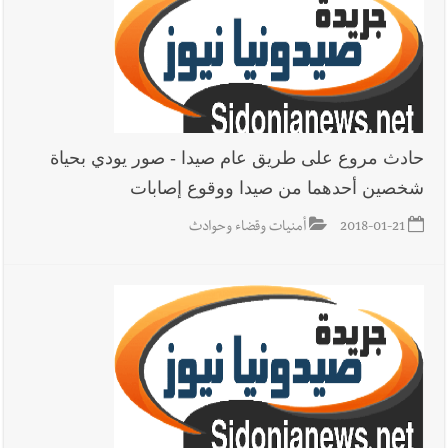
حادث مروع على طريق عام صيدا - صور يودي بحياة
شخصين أحدهما من صيدا ووقوع إصابات
2018-01-21
أمنيات وقضاء وحوادث