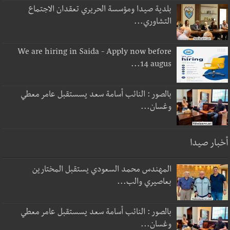
بلدية صيدا ومؤسسة الحريري تعقدان الاجتماع
التشاوري...
We are hiring in Saida - Apply now before
14 augus...
بالصور : النائب أسامة سعد يسستقبل عامر معطي
وغسان...
أخبار صيدا
المهندس محمد السعودي يستقبل المختارين
بعاصيري والب...
بالصور : النائب أسامة سعد يسستقبل عامر معطي
وغسان...