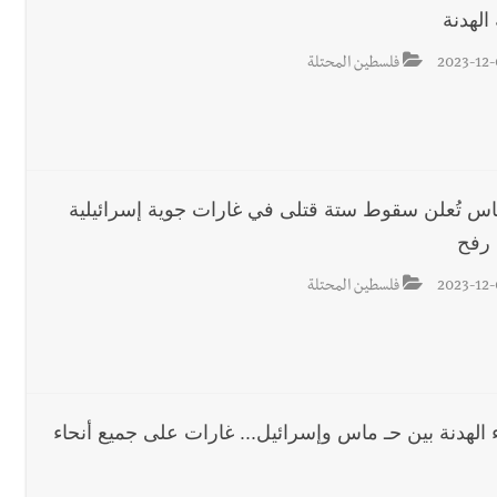
 الهدنة
2023-12-
فلسطين المحتلة
اس تُعلن سقوط ستة قتلى في غارات جوية إسرائيلية
رفح
2023-12-
فلسطين المحتلة
ء الهدنة بين حـ ماس وإسرائيل... غارات على جميع أنحاء