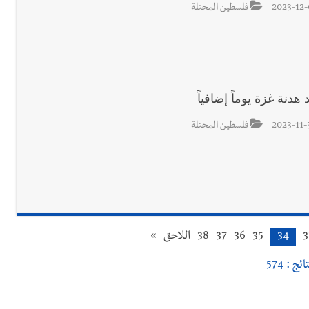
2023-12-
فلسطين المحتلة
 هدنة غزة يوماً إضافياً
2023-11-
فلسطين المحتلة
3
34
35
36
37
38
اللاحق
»
ائج : 574