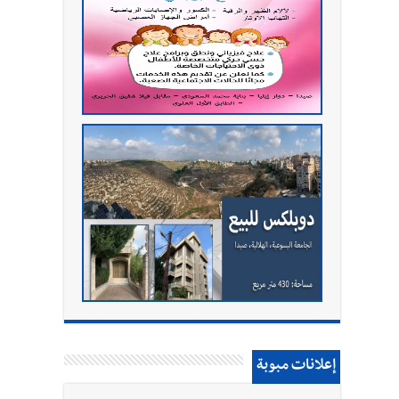
إعلانات مبوبة