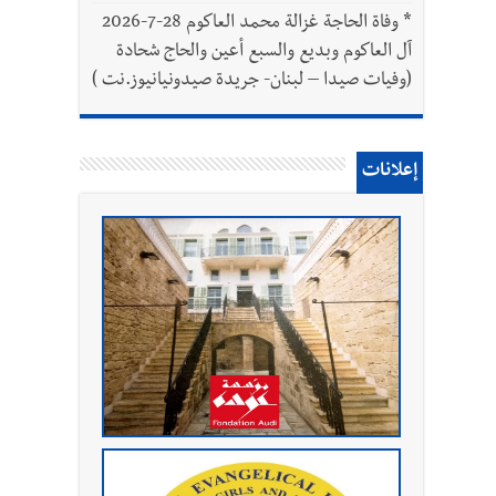
*
وفاة الحاجة غزالة محمد العاكوم 28-7-2026
آل العاكوم وبديع والسبع أعين والحاج شحادة
(وفيات صيدا – لبنان- جريدة صيدونيانيوز.نت )
إعلانات