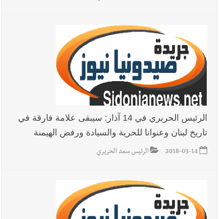
الرئيس الحريري في 14 آذار: سيبقى علامة فارقة في
تاريخ لبنان وعنوانا للحرية والسيادة ورفض الهيمنة
2018-03-14
الرئيس سعد الحريري