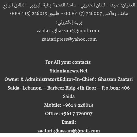
العنوان: صيدا - لبنان الجنوبي - ساحة النجمة بناية البربير - الطابق الرابع
هاتف وفاكس 726007 (7) 00961 - خليوي 226013 (3) 00961
بريد إلكتروني:
zaatari.ghassan@gmail.com
zaataripress@yahoo.com
For All your contacts
Sidonianews.Net
Owner & Administrator&Editor-In-Chief : Ghassan Zaatari
Saida- Lebanon – Barbeer Bldg-4th floor – P.o.box: 406
Saida
Mobile: +961 3 226013
Office: +961 7 726007
Email:
zaatari.ghassan@gmail.com