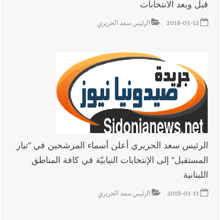
قبل وبعد الانتخابات
2018-03-12
الرئيس سعد الحريري
الرئيس سعد الحريري أعلن أسماء المرشحين في "تيار
المستقبل" إلى الإنتخابات النيابيّة في كافة المناطق
اللبنانية
2018-03-11
الرئيس سعد الحريري