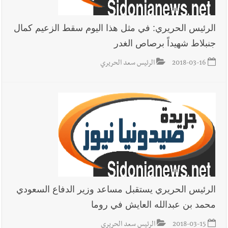
الرئيس الحريري: في مثل هذا اليوم سقط الزعيم كمال
جنبلاط شهيداً برصاص الغدر
2018-03-16
الرئيس سعد الحريري
الرئيس الحريري يستقبل مساعد وزير الدفاع السعودي
محمد بن عبدالله العايش في روما
2018-03-15
الرئيس سعد الحريري