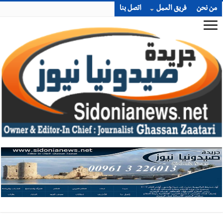
من نحن
فريق العمل
اتصل بنا