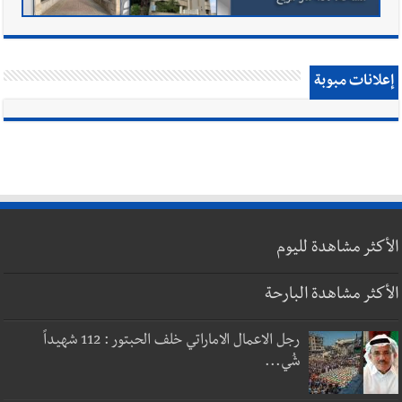
إعلانات مبوبة
الأكثر مشاهدة لليوم
الأكثر مشاهدة البارحة
رجل الاعمال الاماراتي خلف الحبتور : 112 شهيداً
شُي...