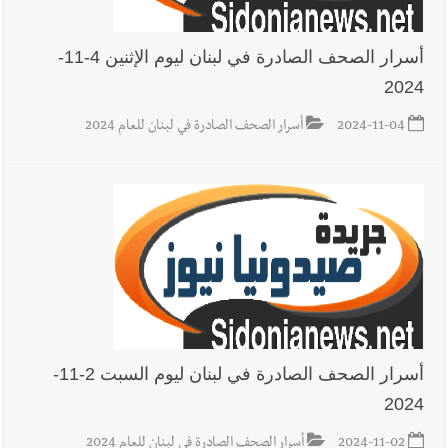
أسرار الصحف الصادرة في لبنان ليوم الإثنين 4-11-
2024
2024-11-04
أسرار الصحف الصادرة في لبنان للعام 2024
أسرار الصحف الصادرة في لبنان ليوم السبت 2-11-
2024
2024-11-02
أسرار الصحف الصادرة في لبنان للعام 2024