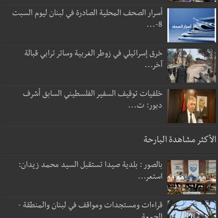
أسرار الصحف المحلية الصادرة في لبنان ليوم السبت
8-...
خرق إسرائيلي في زوطر الغربية وساتر ترابي قبالة
آخر...
خلفيات توقيف السفير الفلسطيني السابق أشرف
دبور: ت...
الأكثر مشاهدة البارحة
بالصور : بلدية صيدا تستقبل السيد محمد زيدان:
استعر...
قراءات ومستجدات ومواقف في لبنان والمنطقة -