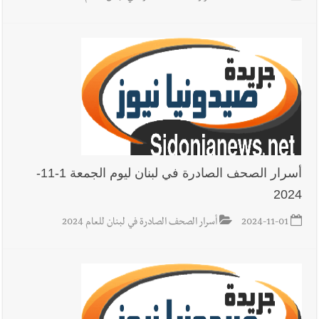
أسرار الصحف الصادرة في لبنان ليوم الجمعة 1-11-
2024
2024-11-01
أسرار الصحف الصادرة في لبنان للعام 2024