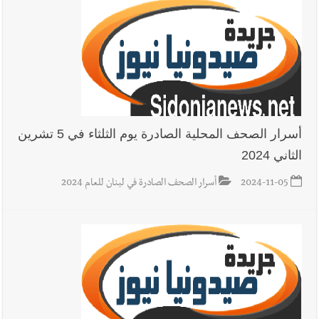
أسرار الصحف المحلية الصادرة يوم الثلثاء في 5 تشرين
الثاني 2024
2024-11-05
أسرار الصحف الصادرة في لبنان للعام 2024