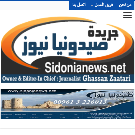
من نحن
فريق العمل
اتصل بنا