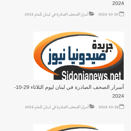
2024
2024-10-30
أسرار الصحف الصادرة في لبنان للعام 2024
أسرار الصحف الصادرة في لبنان ليوم الثلاثاء 29-10-
2024
2024-10-29
أسرار الصحف الصادرة في لبنان للعام 2024