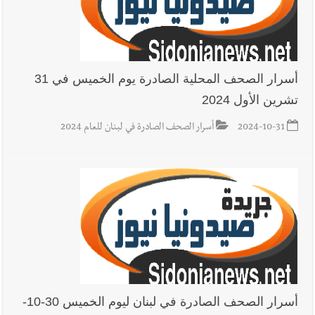
أسرار الصحف المحلية الصادرة يوم الخميس في 31
تشرين الأول 2024
2024-10-31
أسرار الصحف الصادرة في لبنان للعام 2024
أسرار الصحف الصادرة في لبنان ليوم الخميس 30-10-