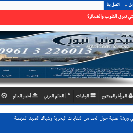
مل
اتصل بنا
المرأة والمجتمع
الوفيات
العالم العربي
أخبار العالم
ي ورشة تقنية حول الحد من النفايات البحرية وشباك الصيد المهملة