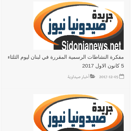
مفكرة النشاطات الرسمية المقررة في لبنان ليوم الثلثاء
5 كانون الاول 2017
2017-12-05
أخبار صيداوية