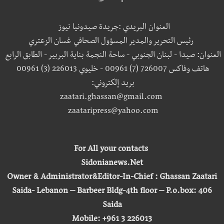
العنوان البريدي :جريدة صيدونيا نيوز
رئيس التحرير والمدير المسؤول الصحافي غسان الزعتري
العنوان: صيدا - لبنان الجنوبي - ساحة النجمة بناية البربير - الطابق الرابع
هاتف وفاكس 726007 (7) 00961 - خليوي 226013 (3) 00961
بريد إلكتروني:
zaatari.ghassan@gmail.com
zaataripress@yahoo.com
For All your contacts
Sidonianews.Net
Owner & Administrator&Editor-In-Chief : Ghassan Zaatari
Saida- Lebanon – Barbeer Bldg-4th floor – P.o.box: 406
Saida
Mobile: +961 3 226013