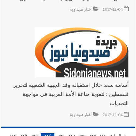
2017-12-04
أخبار صيداوية
أسامة سعد خلال استقباله وفد الجبهة الشعبية لتحرير
فلسطين : لتقوية مناعة الأمة العربية في مواجهة
التحديات
2017-12-04
أخبار صيداوية