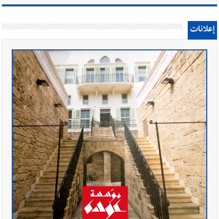
إعلانات