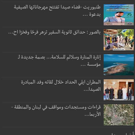
طنبوريت -قضاء صيدا تفتتح مهرجاناتها الصيفية
بدعوة ...
بالصور : حدائق ثانوية السفير تزهر فرحًا وفخرًا اح...
إنارة المنارة وسلالم للسلامة… بصمة جديدة لـ
مؤسسة ...
المطران ايلي الحداد خلال لقائه وفد المبادرة
الصيدا...
قراءات ومستجدات ومواقف في لبنان والمنطقة -
الأربعا...