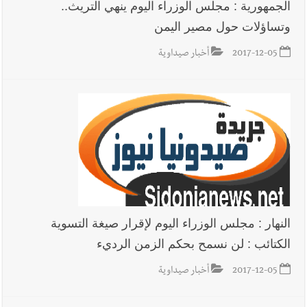
الجمهورية : مجلس الوزراء اليوم ينهي التريث..
وتساؤلات حول مصير اليمن
2017-12-05
أخبار صيداوية
النهار : مجلس الوزراء اليوم لإقرار صيغة التسوية
الكتائب : لن نسمح بحكم الزمن الرديء
2017-12-05
أخبار صيداوية