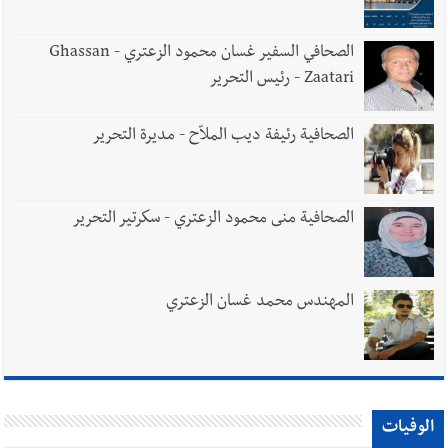
الصحافي السفير غسان محمود الزعتري - Ghassan
Zaatari - رئيس التحرير
الصحافية رئيفة ديب الملاّح - مديرة التحرير
الصحافية منى محمود الزعتري - سكرتير التحرير
المهندس محمد غسان الزعتري
الوفيات