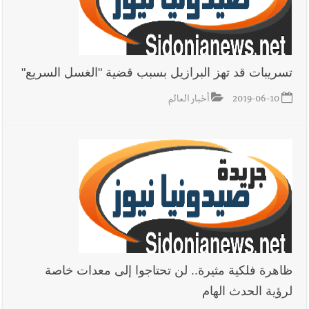
تسريبات قد تهز البرازيل بسبب قضية "الغسل السريع"
2019-06-10
أخبار العالم
ظاهرة فلكية مثيرة.. لن تحتاجوا إلى معدات خاصة
لرؤية الحدث الهام