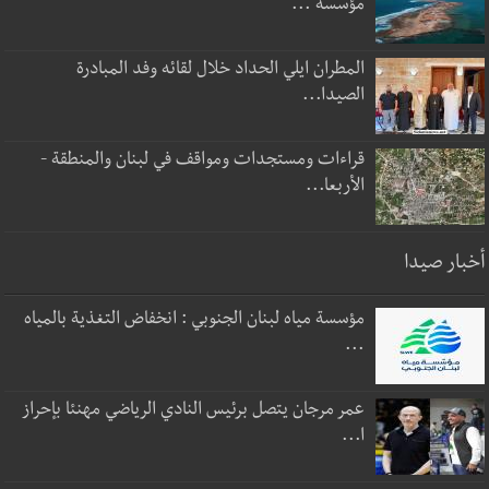
مؤسسة ...
المطران ايلي الحداد خلال لقائه وفد المبادرة
الصيدا...
قراءات ومستجدات ومواقف في لبنان والمنطقة -
الأربعا...
أخبار صيدا
مؤسسة مياه لبنان الجنوبي : انخفاض التغذية بالمياه
...
عمر مرجان يتصل برئيس النادي الرياضي مهنئا بإحراز
ا...