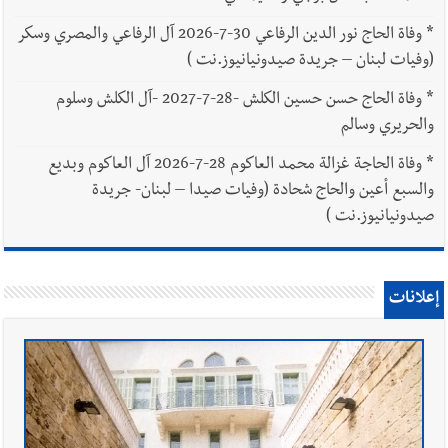
*
وفاة الحاج نور الدين الرفاعي 30-7-2026 آل الرفاعي والمصري وسكر
(وفيات لبنان – جريدة صيدونيانيوز.نت )
*
وفاة الحاج حسن حسين الكلش -28-7-2027 -آل الكلش وسلوم
والحريري وسالم
*
وفاة الحاجة غزالة محمد العاكوم 28-7-2026 آل العاكوم وبديع
والسبع أعين والحاج شحادة (وفيات صيدا – لبنان- جريدة
صيدونيانيوز.نت )
إعلانات