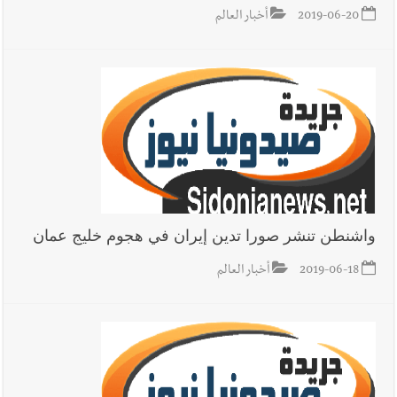
2019-06-20
أخبار العالم
واشنطن تنشر صورا تدين إيران في هجوم خليج عمان
2019-06-18
أخبار العالم