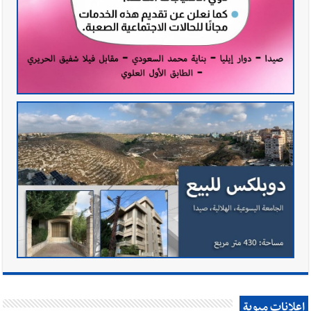
إعلانات مبوبة