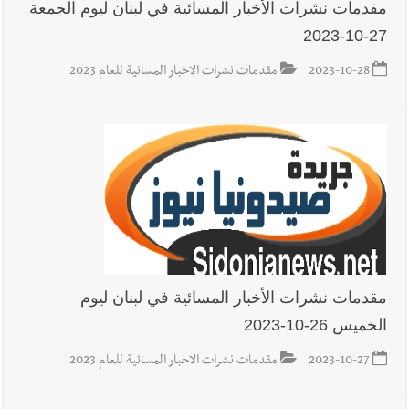
مقدمات نشرات الأخبار المسائية في لبنان ليوم الجمعة
27-10-2023
2023-10-28
مقدمات نشرات الاخبار المسائية للعام 2023
مقدمات نشرات الأخبار المسائية في لبنان ليوم
الخميس 26-10-2023
2023-10-27
مقدمات نشرات الاخبار المسائية للعام 2023