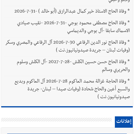
ونجم وحبلي
*
وفاة الحاج الاستاذ خير كمال عبدالرازق (أبو خالد ) -31-7-2026
*
وفاة الحاج مصطفى محمود بوجي -31-7-2026 -نقيب صيادي
الاسماك سابقا -آل بوجي والديماسي
*
وفاة الحاج نور الدين الرفاعي 30-7-2026 آل الرفاعي والمصري وسكر
(وفيات لبنان – جريدة صيدونيانيوز.نت )
*
وفاة الحاج حسن حسين الكلش -28-7-2027 -آل الكلش وسلوم
والحريري وسالم
*
وفاة الحاجة غزالة محمد العاكوم 28-7-2026 آل العاكوم وبديع
والسبع أعين والحاج شحادة (وفيات صيدا – لبنان- جريدة
صيدونيانيوز.نت )
إعلانات