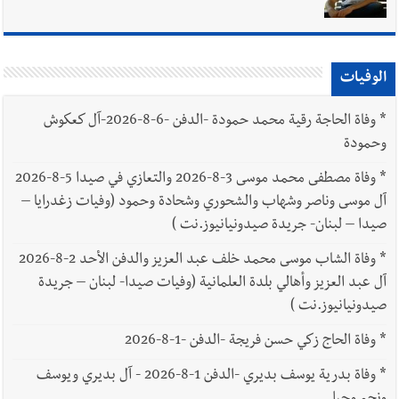
الوفيات
*
وفاة الحاجة رقية محمد حمودة -الدفن -6-8-2026-آل كعكوش
وحمودة
*
وفاة مصطفى محمد موسى 3-8-2026 والتعازي في صيدا 5-8-2026
آل موسى وناصر وشهاب والشحوري وشحادة وحمود (وفيات زغدرايا –
صيدا – لبنان- جريدة صيدونيانيوز.نت )
*
وفاة الشاب موسى محمد خلف عبد العزيز والدفن الأحد 2-8-2026
آل عبد العزيز وأهالي بلدة العلمانية (وفيات صيدا- لبنان – جريدة
صيدونيانيوز.نت )
*
وفاة الحاج زكي حسن فريجة -الدفن -1-8-2026
*
وفاة بدرية يوسف بديري -الدفن 1-8-2026 - آل بديري ويوسف