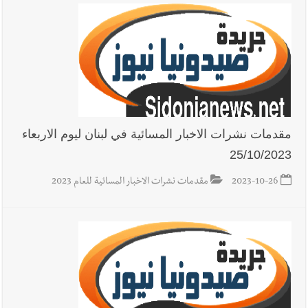
مقدمات نشرات الاخبار المسائية في لبنان ليوم الاربعاء
25/10/2023
2023-10-26
مقدمات نشرات الاخبار المسائية للعام 2023