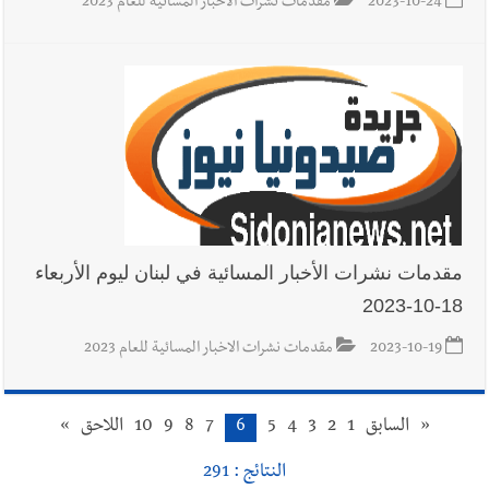
2023-10-24
مقدمات نشرات الاخبار المسائية للعام 2023
مقدمات نشرات الأخبار المسائية في لبنان ليوم الأربعاء
18-10-2023
2023-10-19
مقدمات نشرات الاخبار المسائية للعام 2023
«
السابق
1
2
3
4
5
6
7
8
9
10
اللاحق
»
النتائج : 291