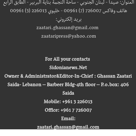
العنوان: صيدا - لبنان الجنوبي - ساحة النجمة بناية البربير - الطابق الرابع
هاتف وفاكس 726007 (7) 00961 - خليوي 226013 (3) 00961
بريد إلكتروني:
zaatari.ghassan@gmail.com
zaataripress@yahoo.com
For All your contacts
Sidonianews.Net
Owner & Administrator&Editor-In-Chief : Ghassan Zaatari
Saida- Lebanon – Barbeer Bldg-4th floor – P.o.box: 406
Saida
Mobile: +961 3 226013
Office: +961 7 726007
Email:
zaatari.ghassan@gmail.com