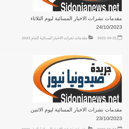
مقدمات نشرات الاخبار المسائية ليوم الثلاثاء
24/10/2023
2023-10-25
مقدمات نشرات الاخبار المسائية للعام 2023
مقدمات نشرات الاخبار المسائية ليوم الاثنين
23/10/2023