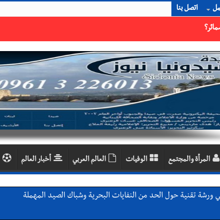
مل
اتصل بنا
المرأة والمجتمع
الوفيات
العالم العربي
أخبار العالم
ي ورشة تقنية حول الحد من النفايات البحرية وشباك الصيد المهملة
 بإحراز البطولة