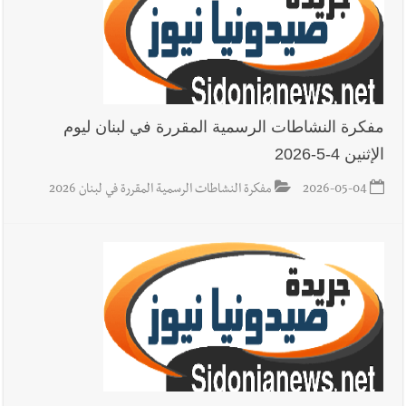
أخبار صيدا
بلدية صيدا تهنئ نادي الأهلي صيدا بإحرازه بطولة لبنان
بكرة الطاولة للرجال للعام الرابع على التوالي
مفكرة النشاطات الرسمية المقررة في لبنان ليوم
الإثنين 4-5-2026
2026-05-04
مفكرة النشاطات الرسمية المقررة في لبنان 2026