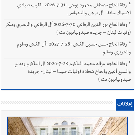
*
وفاة الحاج مصطفى محمود بوجي -31-7-2026 -نقيب صيادي
الاسماك سابقا -آل بوجي والديماسي
*
وفاة الحاج نور الدين الرفاعي 30-7-2026 آل الرفاعي والمصري وسكر
(وفيات لبنان – جريدة صيدونيانيوز.نت )
*
وفاة الحاج حسن حسين الكلش -28-7-2027 -آل الكلش وسلوم
والحريري وسالم
*
وفاة الحاجة غزالة محمد العاكوم 28-7-2026 آل العاكوم وبديع
والسبع أعين والحاج شحادة (وفيات صيدا – لبنان- جريدة
صيدونيانيوز.نت )
إعلانات