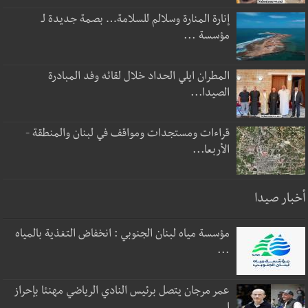
إنارة المنارة وسلالم للسلامة… بصمة جديدة لـ
مؤسسة ...
المطران ايلي الحداد خلال لقائه وفد المبادرة
الصيدا...
قراءات ومستجدات ومواقف في لبنان والمنطقة -
الأربعا...
أخبار صيدا
مؤسسة مياه لبنان الجنوبي : انخفاض التغذية بالمياه
...
عمر مرجان يتصل برئيس النادي الرياضي مهنئا بإحراز