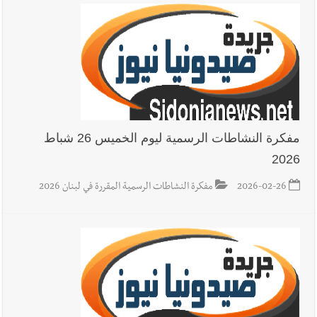
مفكرة النشاطات الرسمية ليوم الخميس 26 شباط
2026
2026-02-26
مفكرة النشاطات الرسمية المقررة في لبنان 2026