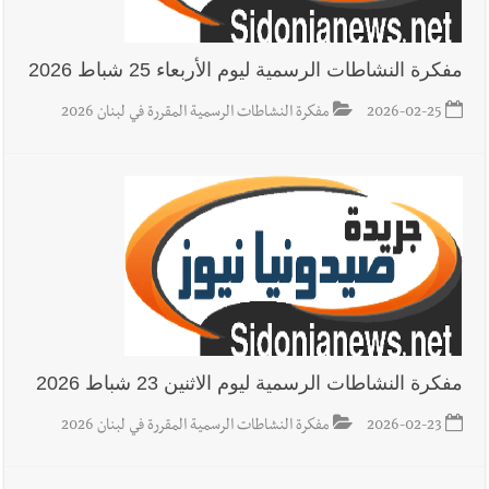
مفكرة النشاطات الرسمية ليوم الأربعاء 25 شباط 2026
2026-02-25
مفكرة النشاطات الرسمية المقررة في لبنان 2026
مفكرة النشاطات الرسمية ليوم الاثنين 23 شباط 2026
2026-02-23
مفكرة النشاطات الرسمية المقررة في لبنان 2026