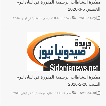
مفكرة النشاطات الرسمية المقررة في لبنان ليوم
الخميس 5-3-2026
2026-03-05
مفكرة النشاطات الرسمية المقررة في لبنان 2026
مفكرة النشاطات الرسمية المقررة في لبنان ليوم
السبت 28-2-2026
2026-02-28
مفكرة النشاطات الرسمية المقررة في لبنان 2026