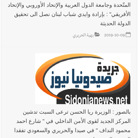
المتّحدة وجامعة الدول العربية والإتحاد الأوروبي والإتحاد
الأفريقي" : بإرادة وايدي شباب لبنان نصل الى تحقيق
الدولة الحديثة
2019-10-09
بهية الحريري
بالصور : الوزيرة ريا الحسن ترعى السبت تدشين
المركز الجديد لقوى الأمن الداخلي في " شارع احمد
محمود النداف " في صيدا والحريري والسعودي تفقدا