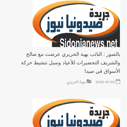
بالصور : النائب بهية الحريري عرضت مع صالح
والشريف التحضيرات للأعياد وسبل تنشيط حركة
الأسواق في صيدا
2019-10-04
بهية الحريري