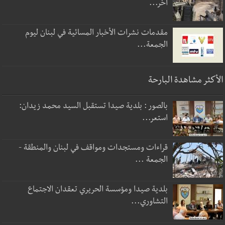
آخر...
مقدمات نشرات الأخبار المسائية في لبنان ليوم
الجمعة...
الأكثر مشاهدة البارحة
بالصور : بلدية صيدا تستقبل السيد محمد زيدان:
استعر...
قراءات ومستجدات ومواقف في لبنان والمنطقة -
الجمعة ...
بلدية صيدا ومؤسسة الحريري تعقدان الاجتماع
التشاوري...