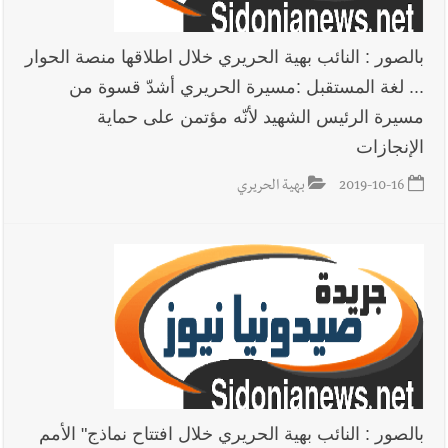
بالصور : النائب بهية الحريري خلال اطلاقها منصة الحوار
... لغة المستقبل :مسيرة الحريري أشدّ قسوة من
مسيرة الرئيس الشهيد لأنّه مؤتمن على حماية
الإنجازات
2019-10-16
بهية الحريري
بالصور : النائب بهية الحريري خلال افتتاح نماذج" الأمم