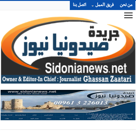
من نحن
فريق العمل
اتصل بنا