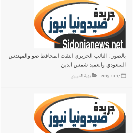
بالصور : النائب الحريري التقت المحافظ ضو والمهندس
السعودي والعميد شمس الدين
2019-10-17
بهية الحريري