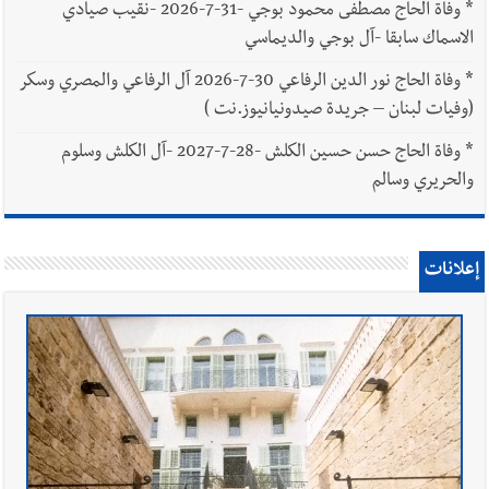
*
وفاة الحاج مصطفى محمود بوجي -31-7-2026 -نقيب صيادي
الاسماك سابقا -آل بوجي والديماسي
*
وفاة الحاج نور الدين الرفاعي 30-7-2026 آل الرفاعي والمصري وسكر
(وفيات لبنان – جريدة صيدونيانيوز.نت )
*
وفاة الحاج حسن حسين الكلش -28-7-2027 -آل الكلش وسلوم
والحريري وسالم
إعلانات