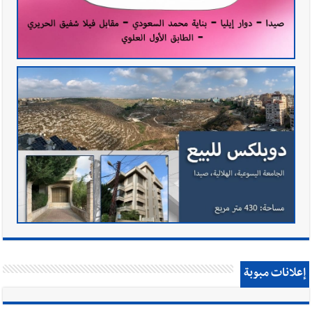
إعلانات مبوبة