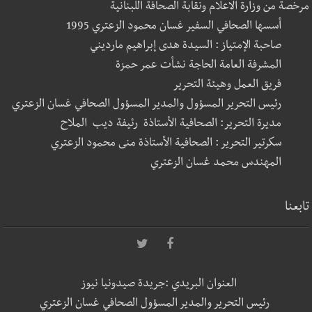
مرخصة من وزارة الاعلام ونقابة الصحافة اللبنانية
أسسها الصحافي السفير غسان محمود الزعتري 1995
صاحبة الإمتياز : السيدة هدى إبراهيم مارديني
المشرفة العامة الحاجة نشأت عمر حمزة
فريق العمل وهيئة التحرير
رئيس التحرير المسؤول والمدير المسؤول الصحافي غسان الزعتري
مديرة التحرير: الصحافية الأستاذة رئيفة ديب الملاح
سكرتير التحرير : الصحافية الأستاذة منى محمود الزعتري
المهندس محمد غسان الزعتري
تابعنا
العنوان البريدي :جريدة صيدونيا نيوز
رئيس التحرير والمدير المسؤول الصحافي غسان الزعتري