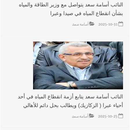
النائب أسامة سعد يتواصل مع وزير الطاقة والمياه
بشأن انقطاع المياه في صيدا وعبرا
2025-10-31
أسامه سعد
النائب أسامة سعد يتابع أزمة انقطاع المياه في أحد
أحياء عبرا ( الزكازيك) ويطالب بحل دائم للأهالي
2025-10-25
أسامه سعد