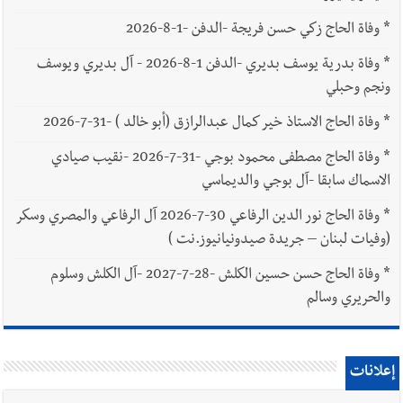
*
وفاة الحاج زكي حسن فريجة -الدفن -1-8-2026
*
وفاة بدرية يوسف بديري -الدفن 1-8-2026 - آل بديري ويوسف
ونجم وحبلي
*
وفاة الحاج الاستاذ خير كمال عبدالرازق (أبو خالد ) -31-7-2026
*
وفاة الحاج مصطفى محمود بوجي -31-7-2026 -نقيب صيادي
الاسماك سابقا -آل بوجي والديماسي
*
وفاة الحاج نور الدين الرفاعي 30-7-2026 آل الرفاعي والمصري وسكر
(وفيات لبنان – جريدة صيدونيانيوز.نت )
*
وفاة الحاج حسن حسين الكلش -28-7-2027 -آل الكلش وسلوم
والحريري وسالم
إعلانات