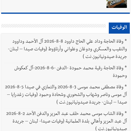
الوفيات
*
وفاة الحاجة وداد علي الحاج داوود 8-8-2026 آل الأحمد وداوود
والنقيب والعسكري ودوغان وعلواني وأرناؤوط (وفيات صيدا – لبنان-
جريدة صيدونيانيوز.نت )
*
وفاة الحاجة رقية محمد حمودة -الدفن -6-8-2026-آل كعكوش
وحمودة
*
وفاة مصطفى محمد موسى 3-8-2026 والتعازي في صيدا 5-8-2026
آل موسى وناصر وشهاب والشحوري وشحادة وحمود (وفيات زغدرايا –
صيدا – لبنان- جريدة صيدونيانيوز.نت )
*
وفاة الشاب موسى محمد خلف عبد العزيز والدفن الأحد 2-8-2026
آل عبد العزيز وأهالي بلدة العلمانية (وفيات صيدا- لبنان – جريدة
صيدونيانيوز.نت )