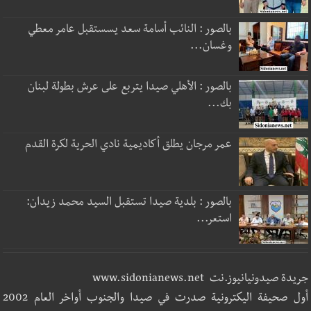
بالصور : النائب أسامة سعد يسستقبل عامر معطي
وغسان...
بالصور : الأهلي صيدا يتربع على عرش بطولة لبنان
بك...
عمر مرجان يطلق أكاديمية نادي الحرية لكرة القدم
بالصور : بلدية صيدا تستقبل السيد محمد زيدان:
استعر...
جريدة صيدونيانيوز.نت www.sidonianews.net
أول صحيفة اليكترونية صدرت في صيدا والجنوب أواخر العام 2002