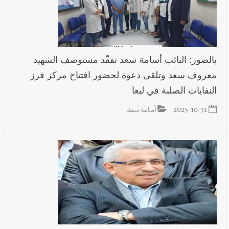
بالصور: النائب أسامة سعد تفقّد مستوصف الشهيد
معروف سعد وتلقى دعوة لحضور افتتاح مركز فرز
النفايات الصلبة في لبعا
2025-10-31
أسامه سعد