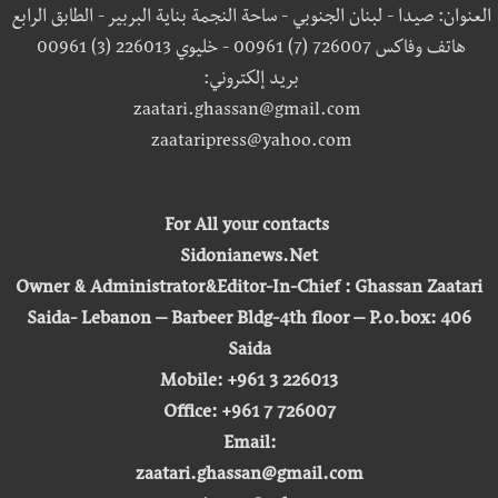
العنوان: صيدا - لبنان الجنوبي - ساحة النجمة بناية البربير - الطابق الرابع
هاتف وفاكس 726007 (7) 00961 - خليوي 226013 (3) 00961
بريد إلكتروني:
zaatari.ghassan@gmail.com
zaataripress@yahoo.com
For All your contacts
Sidonianews.Net
Owner & Administrator&Editor-In-Chief : Ghassan Zaatari
Saida- Lebanon – Barbeer Bldg-4th floor – P.o.box: 406
Saida
Mobile: +961 3 226013
Office: +961 7 726007
Email:
zaatari.ghassan@gmail.com