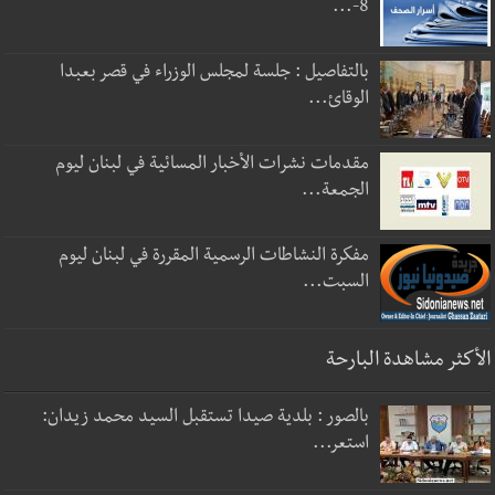
8-...
بالتفاصيل : جلسة لمجلس الوزراء في قصر بعبدا
الوقائ...
مقدمات نشرات الأخبار المسائية في لبنان ليوم
الجمعة...
مفكرة النشاطات الرسمية المقررة في لبنان ليوم
السبت...
الأكثر مشاهدة البارحة
بالصور : بلدية صيدا تستقبل السيد محمد زيدان:
استعر...