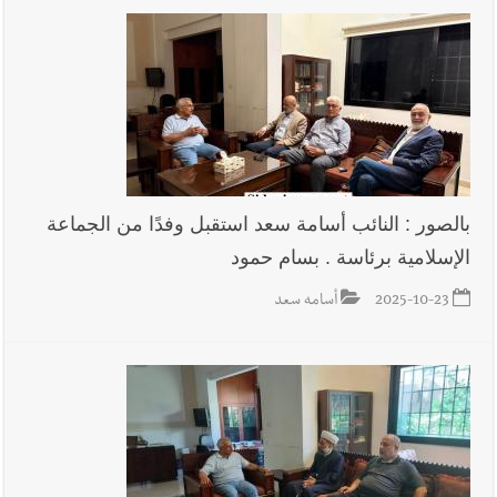
بالصور : النائب أسامة سعد استقبل وفدًا من الجماعة
الإسلامية برئاسة . بسام حمود
2025-10-23
أسامه سعد