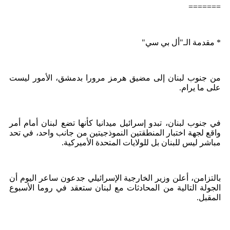
=======
* مقدمة الـ"أل بي سي"
من جنوب لبنان إلى مضيق هرمز مرورا بدمشق، الأمور ليست
على ما يرام.
في جنوب لبنان، تبدو إسرائيل ميدانيا كأنها تضع لبنان أمام أمر
واقع لجهة اختبار المنطقتين النموذجيتين من جانب واحد، في تحد
مباشر ليس للبنان بل للولايات المتحدة الأميركية.
بالتزامن، أعلن وزير الخارجية الإسرائيلي جدعون ساعر اليوم أن
الجولة التالية من المحادثات مع لبنان ستعقد في روما الأسبوع
المقبل.