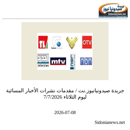
جريدة صيدونيانيوز.نت / مقدمات نشرات الأخبار المسائية
ليوم الثلاثاء 7/7/2026
2026-07-08
Sidonianews.net