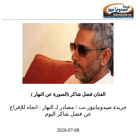
الفنان فضل شاكر (الصورة عن النهار )
جريدة صيدونيانيوز.نت / مصادر لـ النهار : اتجاه للإفراج
عن فضل شاكر اليوم
2026-07-08