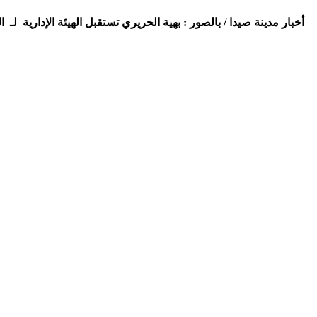
أخبار مدينة صيدا / بالصور : بهية الحريري تستقبل الهيئة الإدارية ل