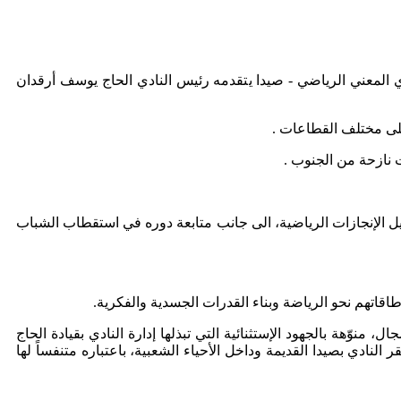
دي المعني الرياضي - صيدا يتقدمه رئيس النادي الحاج يوسف أرقدان
على مختلف القطاعات .
 نازحة من الجنوب .
يل الإنجازات الرياضية، الى جانب متابعة دوره في استقطاب الشباب
قاتهم نحو الرياضة وبناء القدرات الجسدية والفكرية.
منوّهة بالجهود الإستثنائية التي تبذلها إدارة النادي بقيادة الحاج
ادي بصيدا القديمة وداخل الأحياء الشعبية، باعتباره متنفساً لها