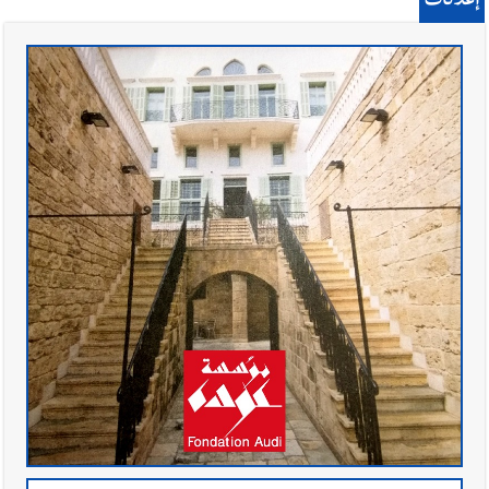
إعلانات