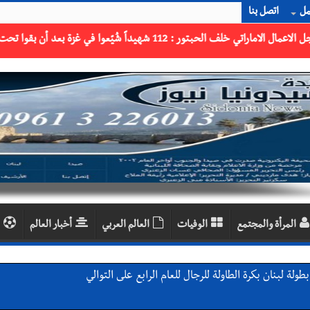
مل
اتصل بنا
المرأة والمجتمع
الوفيات
العالم العربي
أخبار العالم
لة لبنان بكرة الطاولة للرجال للعام الرابع على التوالي