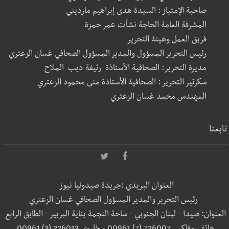
صاحبة الإمتياز : السيدة هدى إبراهيم مارديني
المشرفة العامة الحاجة نشأت عمر حمزة
فريق العمل وهيئة التحرير
رئيس التحرير المسؤول والمدير المسؤول الصحافي غسان الزعتري
مديرة التحرير: الصحافية الأستاذة رئيفة ديب الملاح
سكرتير التحرير : الصحافية الأستاذة منى محمود الزعتري
المهندس محمد غسان الزعتري
تابعنا
العنوان البريدي :جريدة صيدونيا نيوز
رئيس التحرير والمدير المسؤول الصحافي غسان الزعتري
العنوان: صيدا - لبنان الجنوبي - ساحة النجمة بناية البربير - الطابق الرابع