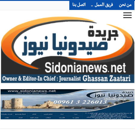
من نحن
فريق العمل
اتصل بنا