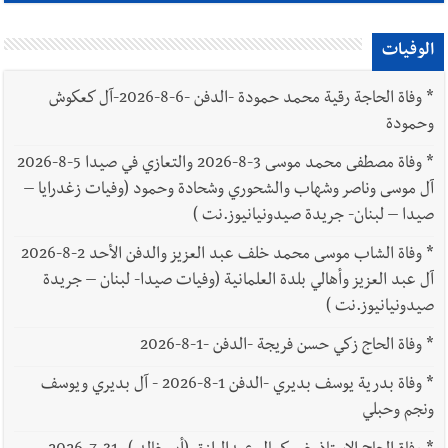
الوفيات
*
وفاة الحاجة رقية محمد حمودة -الدفن -6-8-2026-آل كعكوش
وحمودة
*
وفاة مصطفى محمد موسى 3-8-2026 والتعازي في صيدا 5-8-2026
آل موسى وناصر وشهاب والشحوري وشحادة وحمود (وفيات زغدرايا –
صيدا – لبنان- جريدة صيدونيانيوز.نت )
*
وفاة الشاب موسى محمد خلف عبد العزيز والدفن الأحد 2-8-2026
آل عبد العزيز وأهالي بلدة العلمانية (وفيات صيدا- لبنان – جريدة
صيدونيانيوز.نت )
*
وفاة الحاج زكي حسن فريجة -الدفن -1-8-2026
*
وفاة بدرية يوسف بديري -الدفن 1-8-2026 - آل بديري ويوسف
ونجم وحبلي