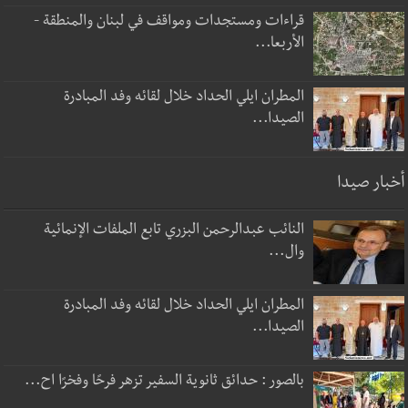
قراءات ومستجدات ومواقف في لبنان والمنطقة -
الأربعا...
المطران ايلي الحداد خلال لقائه وفد المبادرة
الصيدا...
أخبار صيدا
النائب عبدالرحمن البزري تابع الملفات الإنمائية
وال...
المطران ايلي الحداد خلال لقائه وفد المبادرة
الصيدا...
بالصور : حدائق ثانوية السفير تزهر فرحًا وفخرًا اح...