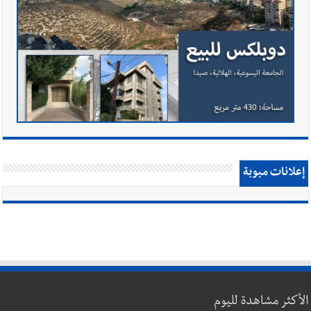
إعلانات مبوبة
الأكثر مشاهدة لليوم