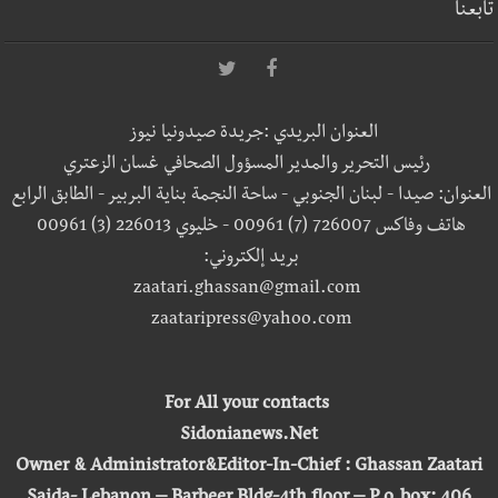
تابعنا
العنوان البريدي :جريدة صيدونيا نيوز
رئيس التحرير والمدير المسؤول الصحافي غسان الزعتري
العنوان: صيدا - لبنان الجنوبي - ساحة النجمة بناية البربير - الطابق الرابع
هاتف وفاكس 726007 (7) 00961 - خليوي 226013 (3) 00961
بريد إلكتروني:
zaatari.ghassan@gmail.com
zaataripress@yahoo.com
For All your contacts
Sidonianews.Net
Owner & Administrator&Editor-In-Chief : Ghassan Zaatari