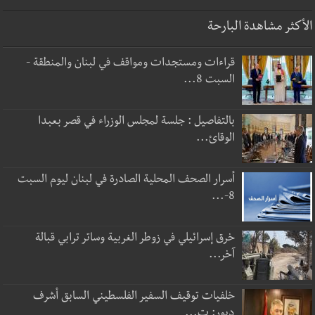
الأكثر مشاهدة البارحة
قراءات ومستجدات ومواقف في لبنان والمنطقة -
السبت 8...
بالتفاصيل : جلسة لمجلس الوزراء في قصر بعبدا
الوقائ...
أسرار الصحف المحلية الصادرة في لبنان ليوم السبت
8-...
خرق إسرائيلي في زوطر الغربية وساتر ترابي قبالة
آخر...
خلفيات توقيف السفير الفلسطيني السابق أشرف
دبور: ت...