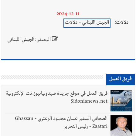
2024-12-11
دلالات:
الجيش اللبناني - دلالات
المصدر :الجيش اللبناني
فريق العمل
فريق العمل في موقع جريدة صيدونيانيوز.نت الإلكترونية
Sidonianews.net
الصحافي السفير غسان محمود الزعتري - Ghassan
Zaatari - رئيس التحرير