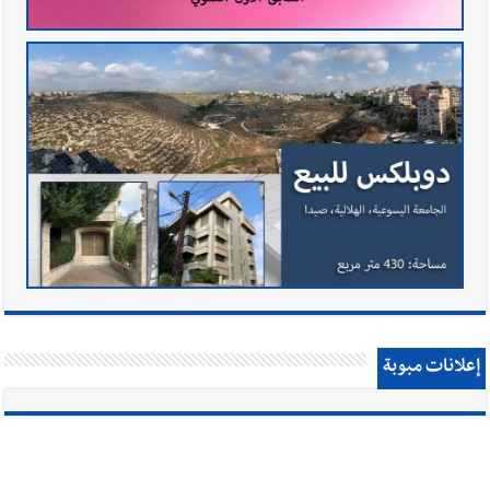
إعلانات مبوبة