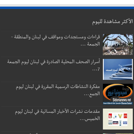
الأكثر مشاهدة لليوم
قراءات ومستجدات ومواقف في لبنان والمنطقة -
الجمعة ...
أسرار الصحف المحلية الصادرة في لبنان ليوم الجمعة
7...
مفكرة النشاطات الرسمية المقررة في لبنان ليوم
الجمع...
مقدمات نشرات الأخبار المسائية في لبنان ليوم
الخميس...