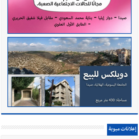
إعلانات مبوبة