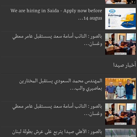
We are hiring in Saida - Apply now before
14 augus...
بالصور : النائب أسامة سعد يسستقبل عامر معطي
وغسان...
أخبار صيدا
المهندس محمد السعودي يستقبل المختارين
بعاصيري والب...
بالصور : النائب أسامة سعد يسستقبل عامر معطي
وغسان...
بالصور : الأهلي صيدا يتربع على عرش بطولة لبنان