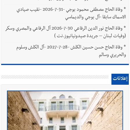
*
وفاة الحاج مصطفى محمود بوجي -31-7-2026 -نقيب صيادي
الاسماك سابقا -آل بوجي والديماسي
*
وفاة الحاج نور الدين الرفاعي 30-7-2026 آل الرفاعي والمصري وسكر
(وفيات لبنان – جريدة صيدونيانيوز.نت )
*
وفاة الحاج حسن حسين الكلش -28-7-2027 -آل الكلش وسلوم
والحريري وسالم
إعلانات