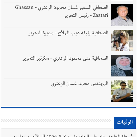
الصحافي السفير غسان محمود الزعتري - Ghassan
Zaatari - رئيس التحرير
الصحافية رئيفة ديب الملاّح - مديرة التحرير
الصحافية منى محمود الزعتري - سكرتير التحرير
المهندس محمد غسان الزعتري
الوفيات