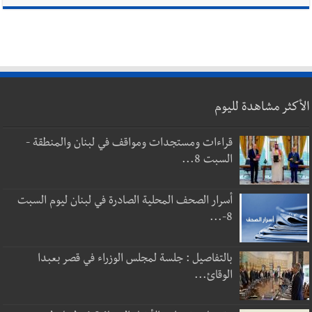
الأكثر مشاهدة لليوم
قراءات ومستجدات ومواقف في لبنان والمنطقة -
السبت 8...
أسرار الصحف المحلية الصادرة في لبنان ليوم السبت
8-...
بالتفاصيل : جلسة لمجلس الوزراء في قصر بعبدا
الوقائ...