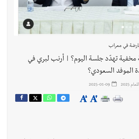
عارضة في معراب
 مخفية تهدّد جلسة اليوم؟ | أرنب لبري في
ة الموفد السعودي؟
م 2025
2025-01-09