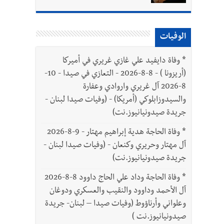
الوفيات
*
وفاة دايفيد علي غازي غريري في أميركا
(أريزونا ) - 8-8-2026 - التعازي في صيدا - 10-
8-2026 آل غريري واروادي وعفارة
والسيدوزابلوكي (أمريكا) - (وفيات صيدا لبنان -
جريدة صيدونيانيوز.نت)
*
وفاة الحاجة هدية إبراهيم مهتار - 9-8-2026
آل مهتار وحريري وكنعان - (وفيات صيدا لبنان -
جريدة صيدونيانيوز.نت)
*
وفاة الحاجة وداد علي الحاج داوود 8-8-2026
آل الأحمد وداوود والنقيب والعسكري ودوغان
وعلواني وأرناؤوط (وفيات صيدا – لبنان- جريدة
صيدونيانيوز.نت )