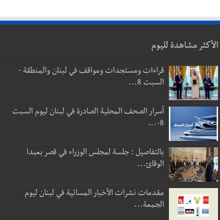
الأكثر مشاهدة لليوم
قراءات ومستجدات ومواقف في لبنان والمنطقة -
السبت 8...
أسرار الصحف المحلية الصادرة في لبنان ليوم السبت
8-...
بالتفاصيل : جلسة لمجلس الوزراء في قصر بعبدا
الوقائ...
مقدمات نشرات الأخبار المسائية في لبنان ليوم
الجمعة...