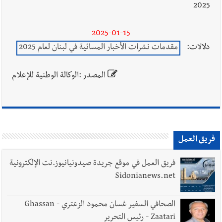
2025
2025-01-15
دلالات:
مقدمات نشرات الأخبار المسائية في لبنان لعام 2025
المصدر :الوكالة الوطنية للإعلام
فريق العمل
فريق العمل في موقع جريدة صيدونيانيوز.نت الإلكترونية
Sidonianews.net
الصحافي السفير غسان محمود الزعتري - Ghassan
Zaatari - رئيس التحرير