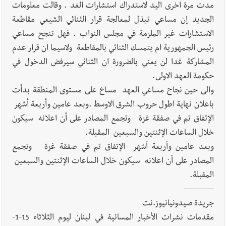
مدت مرة اخرى اليد لاستدراك استشارات الغد . وقالت معلومات
الجديد إن مساعي تبذل لمعالجة قرار الثنائي الشيعي مقاطعة
الاستشارات غير الملزمة في مجلس النواب . فهل تنجح مساعي
رئيس الجمهورية ام يتمسك الثنائي بالمقاطعة ولاسيما ان قرار عدم
المشاركة غدا لن يعني بالضرورة ان الثنائي سيرفض الدخول في
حكومة العهد الاولى.
والى حين نجاح مساعي العهد مساع على مستوى المنطقة بدأت
باعلان نهاية اطول حروب الشرق الاوسط .وبعد عامين وأربعة أشهر
الإتفاق تم في صفقة غزة وتجمع المصادر على أن اعلانه سيكون
خلال الساعات الإثنتين والسبعين المقبلة.
وبعد عامين وأربعة أشهر الإتفاق تم في صفقة غزة وتجمع
المصادر على أن اعلانه سيكون خلال الساعات الإثنتين والسبعين
المقبلة.
----------
جريدة صيدونيانيوز.نت
مقدمات نشرات الأخبار المسائية في لبنان ليوم الثلاثاء 15-1-