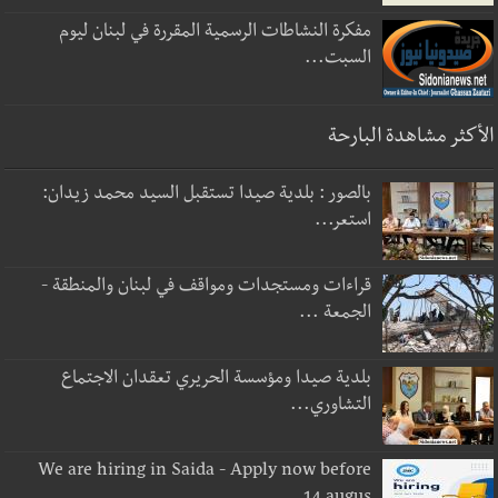
مفكرة النشاطات الرسمية المقررة في لبنان ليوم
السبت...
الأكثر مشاهدة البارحة
بالصور : بلدية صيدا تستقبل السيد محمد زيدان:
استعر...
قراءات ومستجدات ومواقف في لبنان والمنطقة -
الجمعة ...
بلدية صيدا ومؤسسة الحريري تعقدان الاجتماع
التشاوري...
We are hiring in Saida - Apply now before