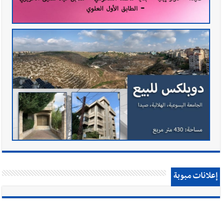
إعلانات مبوبة