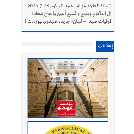
*
وفاة الحاجة غزالة محمد العاكوم 28-7-2026
آل العاكوم وبديع والسبع أعين والحاج شحادة
(وفيات صيدا – لبنان- جريدة صيدونيانيوز.نت )
إعلانات