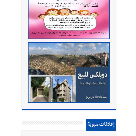
إعلانات مبوبة