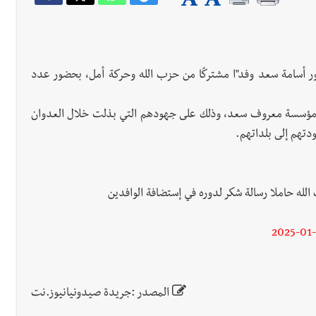
تور أسامة سعد وفد"ا مشتركًا من حزب الله وحركة أمل، بحضور عدد
إلى مؤسسة معروف سعد، وذلك على جهودهم التي بذلت خلال العدوان
ودتهم إلى بلداتهم.
لله حاملا رسالة شكر لدوره في إستضافة الوافدين
2025-01-
المصدر :جريدة صيدونيانيوز.نت