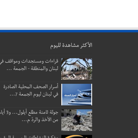
الأكثر مشاهدة لليوم
قراءات ومستجدات ومواقف في
لبنان والمنطقة - الجمعة ...
أسرار الصحف المحلية الصادرة
في لبنان ليوم الجمعة 7...
جولة ثامنة مطلع أيلول...
من الأخذ والردّ م...