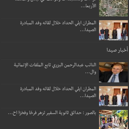
الأربعا...
المطران ايلي الحداد خلال لقائه وفد المبادرة
الصيدا...
أخبار صيدا
النائب عبدالرحمن البزري تابع الملفات الإنمائية
وال...
المطران ايلي الحداد خلال لقائه وفد المبادرة
الصيدا...
بالصور : حدائق ثانوية السفير تزهر فرحًا وفخرًا اح...