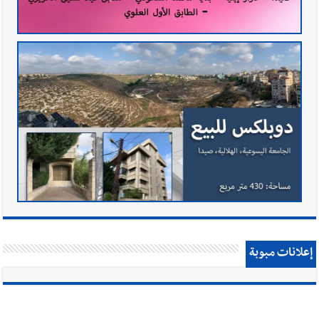
إعلانات مبوبة