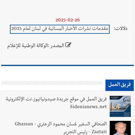
2025-02-26
دلالات:
مقدمات نشرات الأخبار المسائية في لبنان لعام 2025
المصدر :الوكالة الوطنية للإعلام
فريق العمل
فريق العمل في موقع جريدة صيدونيانيوز.نت الإلكترونية
Sidonianews.net
الصحافي السفير غسان محمود الزعتري - Ghassan
Zaatari - رئيس التحرير