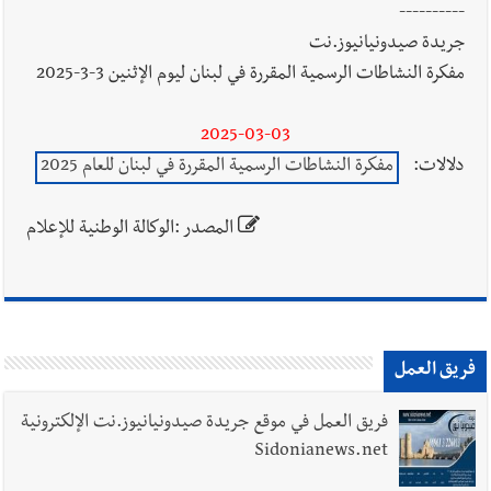
----------
جريدة صيدونيانيوز.نت
مفكرة النشاطات الرسمية المقررة في لبنان ليوم الإثنين 3-3-2025
2025-03-03
دلالات:
مفكرة النشاطات الرسمية المقررة في لبنان للعام 2025
المصدر :الوكالة الوطنية للإعلام
فريق العمل
فريق العمل في موقع جريدة صيدونيانيوز.نت الإلكترونية
Sidonianews.net