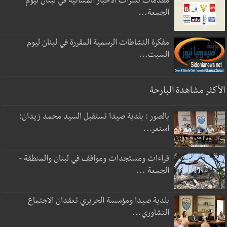
مقدمات نشرات الأخبار المسائية في لبنان ليوم
الجمعة...
مفكرة النشاطات الرسمية المقررة في لبنان ليوم
السبت...
الأكثر مشاهدة البارحة
بالصور : بلدية صيدا تستقبل السيد محمد زيدان:
استعر...
قراءات ومستجدات ومواقف في لبنان والمنطقة -
الجمعة ...
بلدية صيدا ومؤسسة الحريري تعقدان الاجتماع
التشاوري...