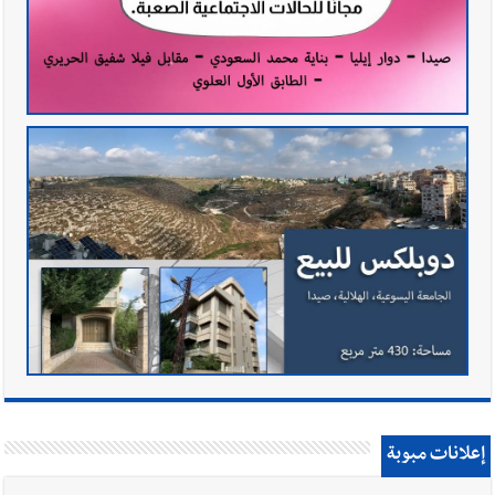
إعلانات مبوبة