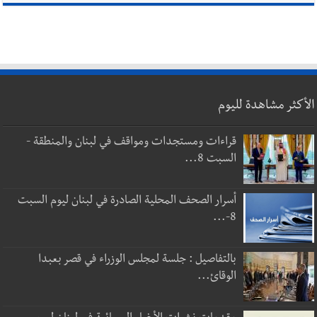
الأكثر مشاهدة لليوم
قراءات ومستجدات ومواقف في لبنان والمنطقة -
السبت 8...
أسرار الصحف المحلية الصادرة في لبنان ليوم السبت
8-...
بالتفاصيل : جلسة لمجلس الوزراء في قصر بعبدا
الوقائ...