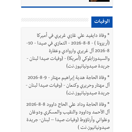
الوفيات
*
وفاة دايفيد علي غازي غريري في أميركا
(أريزونا ) - 8-8-2026 - التعازي في صيدا - 10-
8-2026 آل غريري واروادي وعفارة
والسيدوزابلوكي (أمريكا) - (وفيات صيدا لبنان -
جريدة صيدونيانيوز.نت)
*
وفاة الحاجة هدية إبراهيم مهتار - 9-8-2026
آل مهتار وحريري وكنعان - (وفيات صيدا لبنان -
جريدة صيدونيانيوز.نت)
*
وفاة الحاجة وداد علي الحاج داوود 8-8-2026
آل الأحمد وداوود والنقيب والعسكري ودوغان
وعلواني وأرناؤوط (وفيات صيدا – لبنان- جريدة
صيدونيانيوز.نت )