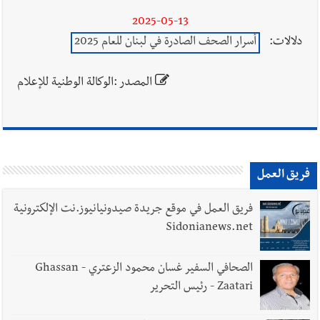
2025-05-13
دلالات:
أسرار الصحف الصادرة في لبنان للعام 2025
المصدر :الوكالة الوطنية للإعلام
فريق العمل
فريق العمل في موقع جريدة صيدونيانيوز.نت الإلكترونية
Sidonianews.net
الصحافي السفير غسان محمود الزعتري - Ghassan
Zaatari - رئيس التحرير