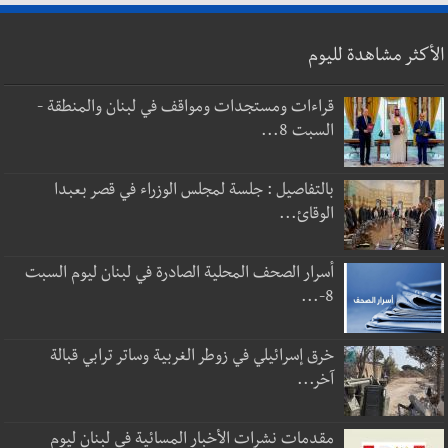
الأكثر مشاهدة لليوم
قراءات ومستجدات ومواقف في لبنان والمنطقة -
السبت 8...
بالتفاصيل : جلسة لمجلس الوزراء في قصر بعبدا
الوقائ...
أسرار الصحف المحلية الصادرة في لبنان ليوم السبت
8-...
خرق إسرائيلي في زوطر الغربية وساتر ترابي قبالة
آخر...
مقدمات نشرات الأخبار المسائية في لبنان ليوم