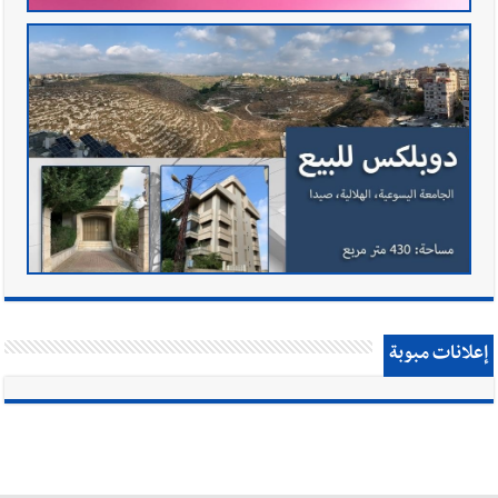
إعلانات مبوبة