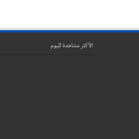
الأكثر مشاهدة لليوم