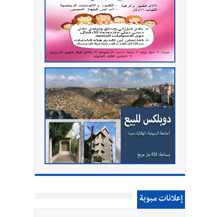
إعلانات مبوبة