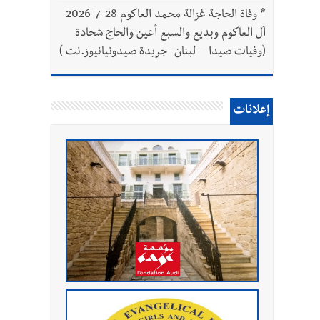
*
وفاة الحاجة غزالة محمد العاكوم 28-7-2026
آل العاكوم وبديع والسبع أعين والحاج شحادة
(وفيات صيدا – لبنان- جريدة صيدونيانيوز.نت )
إعلانات