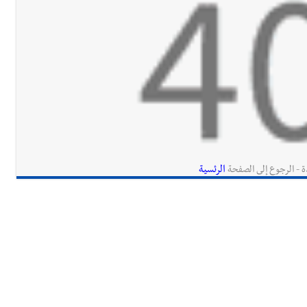
الرئسية
ة - الرجوع إلى الصفحة