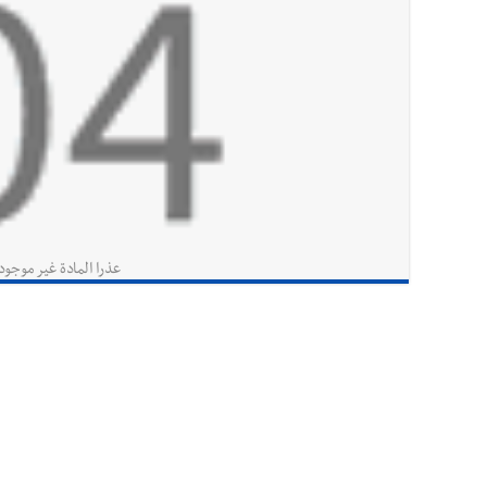
عذرا المادة غير موجود