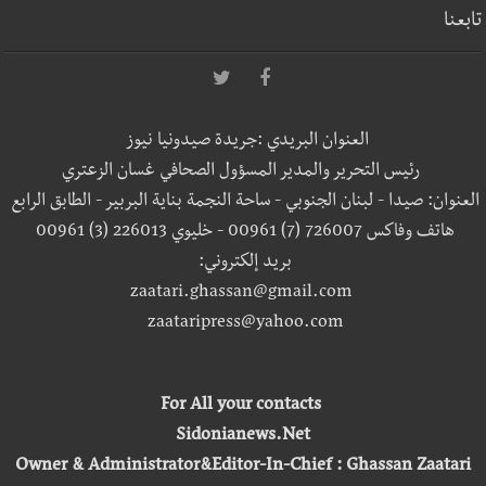
تابعنا
العنوان البريدي :جريدة صيدونيا نيوز
رئيس التحرير والمدير المسؤول الصحافي غسان الزعتري
العنوان: صيدا - لبنان الجنوبي - ساحة النجمة بناية البربير - الطابق الرابع
هاتف وفاكس 726007 (7) 00961 - خليوي 226013 (3) 00961
بريد إلكتروني:
zaatari.ghassan@gmail.com
zaataripress@yahoo.com
For All your contacts
Sidonianews.Net
Owner & Administrator&Editor-In-Chief : Ghassan Zaatari