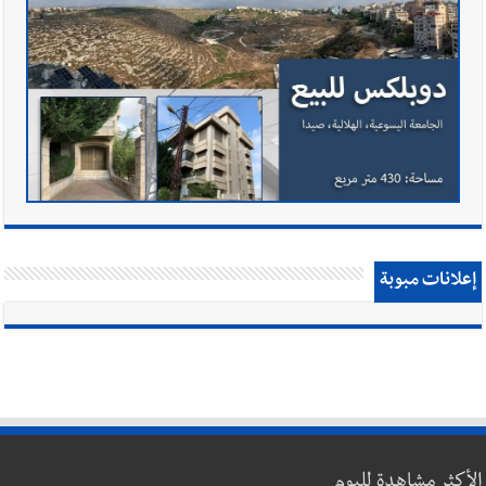
إعلانات مبوبة
الأكثر مشاهدة لليوم