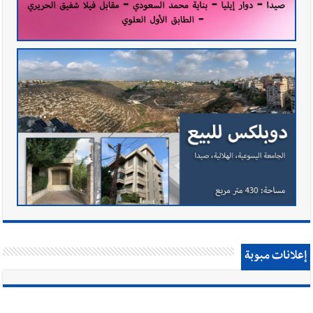
إعلانات مبوبة