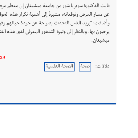
قالت الدكتورة سوبريا شور من جامعة ميشيغان إن معظم مرض
عن مسار المرض وتوقعاته، مشيرةً إلى أهمية تكرار هذه الحو
وأضافت: "يريد الناس التحدث بصراحة عن جودة حياتهم وفر
يرحبون بها. وبالنظر إلى وتيرة التدهور المعرفي لدى هذه الف
ميشيغان.
-29
دلالات:
صحة
-
الصحة النفسية