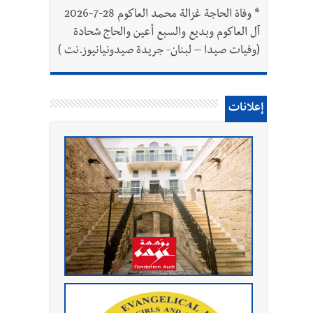
*
وفاة الحاجة غزالة محمد العاكوم 28-7-2026
آل العاكوم وبديع والسبع أعين والحاج شحادة
(وفيات صيدا – لبنان- جريدة صيدونيانيوز.نت )
إعلانات