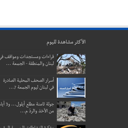
الأكثر مشاهدة لليوم
قراءات ومستجدات ومواقف في
لبنان والمنطقة - الجمعة ...
أسرار الصحف المحلية الصادرة
في لبنان ليوم الجمعة 7...
جولة ثامنة مطلع أيلول...
من الأخذ والردّ م...