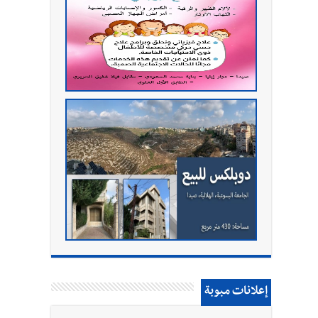
إعلانات مبوبة