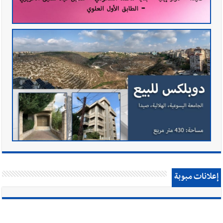
إعلانات مبوبة