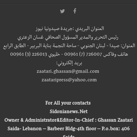
العنوان البريدي :جريدة صيدونيا نيوز
رئيس التحرير والمدير المسؤول الصحافي غسان الزعتري
العنوان: صيدا - لبنان الجنوبي - ساحة النجمة بناية البربير - الطابق الرابع
هاتف وفاكس 726007 (7) 00961 - خليوي 226013 (3) 00961
بريد إلكتروني:
zaatari.ghassan@gmail.com
zaataripress@yahoo.com
For All your contacts
Sidonianews.Net
Owner & Administrator&Editor-In-Chief : Ghassan Zaatari
Saida- Lebanon – Barbeer Bldg-4th floor – P.o.box: 406