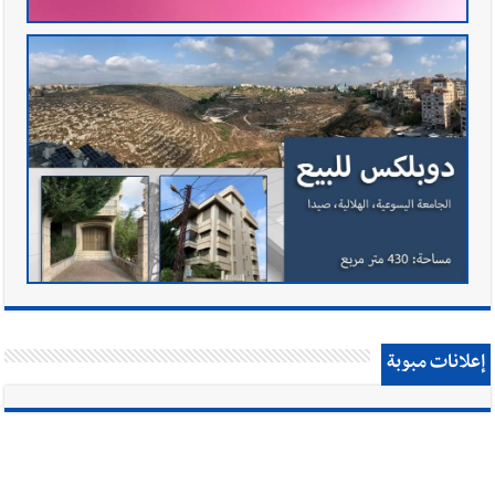
إعلانات مبوبة