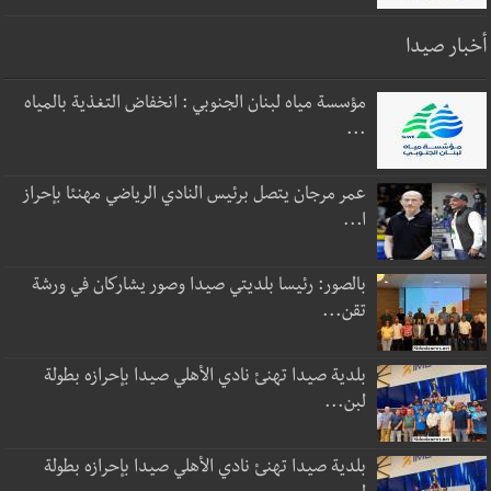
أخبار صيدا
مؤسسة مياه لبنان الجنوبي : انخفاض التغذية بالمياه
...
عمر مرجان يتصل برئيس النادي الرياضي مهنئا بإحراز
ا...
بالصور: رئيسا بلديتي صيدا وصور يشاركان في ورشة
تقن...
بلدية صيدا تهنئ نادي الأهلي صيدا بإحرازه بطولة
لبن...
بلدية صيدا تهنئ نادي الأهلي صيدا بإحرازه بطولة