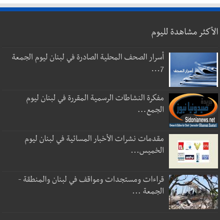
الأكثر مشاهدة لليوم
أسرار الصحف المحلية الصادرة في لبنان ليوم الجمعة
7...
مفكرة النشاطات الرسمية المقررة في لبنان ليوم
الجمع...
مقدمات نشرات الأخبار المسائية في لبنان ليوم
الخميس...
قراءات ومستجدات ومواقف في لبنان والمنطقة -
الجمعة ...