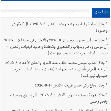
الوفيات
*
وفاة الحاجة رقية محمد حمودة -الدفن -6-8-2026-آل كعكوش
وحمودة
*
وفاة مصطفى محمد موسى 3-8-2026 والتعازي في صيدا 5-8-2026
آل موسى وناصر وشهاب والشحوري وشحادة وحمود (وفيات زغدرايا –
صيدا – لبنان- جريدة صيدونيانيوز.نت )
*
وفاة الشاب موسى محمد خلف عبد العزيز والدفن الأحد 2-8-2026
آل عبد العزيز وأهالي بلدة العلمانية (وفيات صيدا- لبنان – جريدة
صيدونيانيوز.نت )
*
وفاة الحاج زكي حسن فريجة -الدفن -1-8-2026
*
وفاة بدرية يوسف بديري -الدفن 1-8-2026 - آل بديري ويوسف
ونجم وحبلي