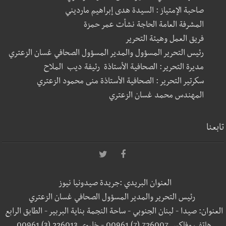
صاحبة الإمتياز : السيدة هدى إبراهيم مارديني
المشرفة العامة الحاجة نشأت عمر حمزة
فريق العمل وهيئة التحرير
رئيس التحرير المسؤول والمدير المسؤول الصحافي غسان الزعتري
مديرة التحرير: الصحافية الأستاذة رئيفة ديب الملاح
سكرتير التحرير : الصحافية الأستاذة منى محمود الزعتري
المهندس محمد غسان الزعتري
تابعنا
العنوان البريدي :جريدة صيدونيا نيوز
رئيس التحرير والمدير المسؤول الصحافي غسان الزعتري
العنوان: صيدا - لبنان الجنوبي - ساحة النجمة بناية البربير - الطابق الرابع