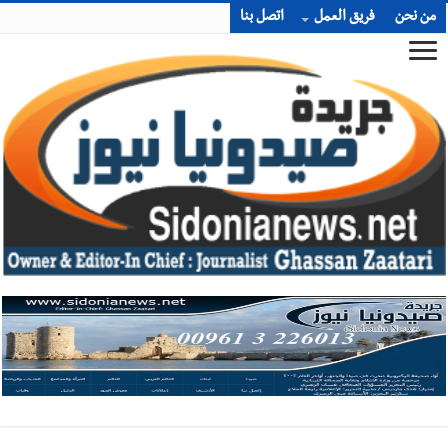
من نحن
فريق العمل
اتصل بنا