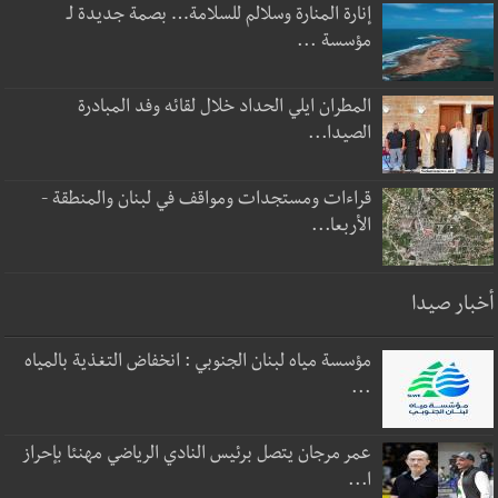
إنارة المنارة وسلالم للسلامة… بصمة جديدة لـ
مؤسسة ...
المطران ايلي الحداد خلال لقائه وفد المبادرة
الصيدا...
قراءات ومستجدات ومواقف في لبنان والمنطقة -
الأربعا...
أخبار صيدا
مؤسسة مياه لبنان الجنوبي : انخفاض التغذية بالمياه
...
عمر مرجان يتصل برئيس النادي الرياضي مهنئا بإحراز
ا...