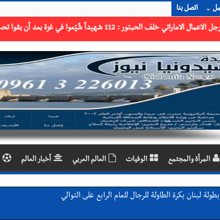
مل
اتصل بنا
المرأة والمجتمع
الوفيات
العالم العربي
أخبار العالم
لة لبنان بكرة الطاولة للرجال للعام الرابع على التوالي