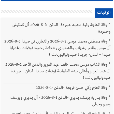
الوفيات
*
وفاة الحاجة رقية محمد حمودة -الدفن -6-8-2026-آل كعكوش
وحمودة
*
وفاة مصطفى محمد موسى 3-8-2026 والتعازي في صيدا 5-8-2026
آل موسى وناصر وشهاب والشحوري وشحادة وحمود (وفيات زغدرايا –
صيدا – لبنان- جريدة صيدونيانيوز.نت )
*
وفاة الشاب موسى محمد خلف عبد العزيز والدفن الأحد 2-8-2026
آل عبد العزيز وأهالي بلدة العلمانية (وفيات صيدا- لبنان – جريدة
صيدونيانيوز.نت )
*
وفاة الحاج زكي حسن فريجة -الدفن -1-8-2026
*
وفاة بدرية يوسف بديري -الدفن 1-8-2026 - آل بديري ويوسف
ونجم وحبلي