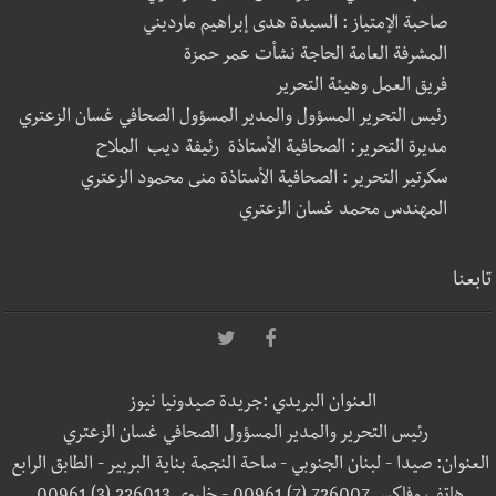
صاحبة الإمتياز : السيدة هدى إبراهيم مارديني
المشرفة العامة الحاجة نشأت عمر حمزة
فريق العمل وهيئة التحرير
رئيس التحرير المسؤول والمدير المسؤول الصحافي غسان الزعتري
مديرة التحرير: الصحافية الأستاذة رئيفة ديب الملاح
سكرتير التحرير : الصحافية الأستاذة منى محمود الزعتري
المهندس محمد غسان الزعتري
تابعنا
العنوان البريدي :جريدة صيدونيا نيوز
رئيس التحرير والمدير المسؤول الصحافي غسان الزعتري
العنوان: صيدا - لبنان الجنوبي - ساحة النجمة بناية البربير - الطابق الرابع