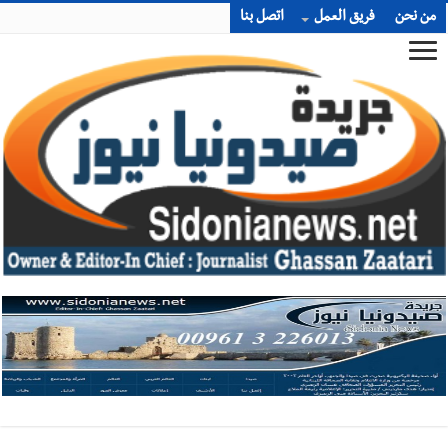
من نحن
فريق العمل
اتصل بنا