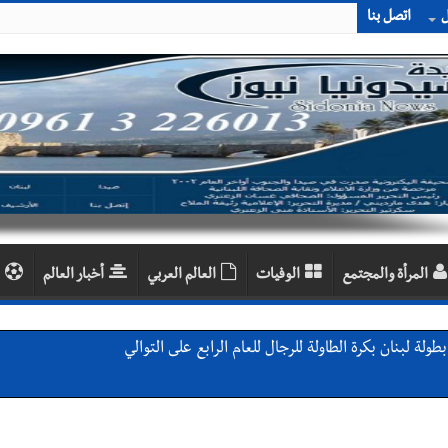
ل
اتصل بنا
المرأة والمجتمع
الوفيات
العالم العربي
أخبار العالم
لة لبنان بكرة الطاولة للرجال للعام الرابع على التوالي
لة لبنان بكرة الطاولة للرجال للعام الرابع على التوالي