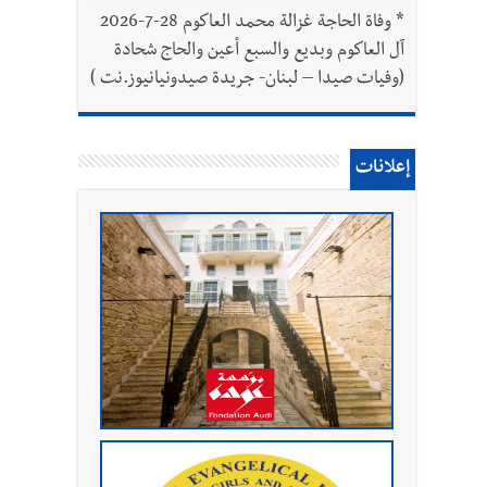
*
وفاة الحاجة غزالة محمد العاكوم 28-7-2026
آل العاكوم وبديع والسبع أعين والحاج شحادة
(وفيات صيدا – لبنان- جريدة صيدونيانيوز.نت )
إعلانات