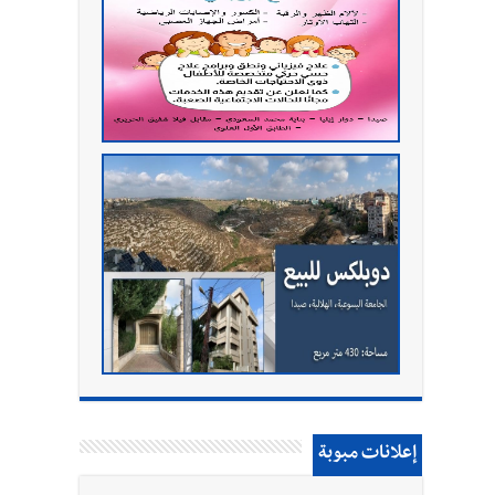
إعلانات مبوبة