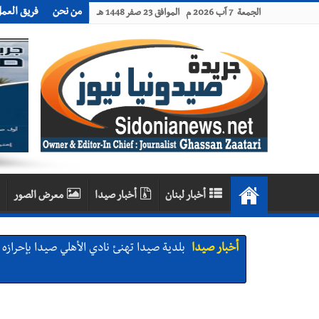
من نحن
فريق العم
الجمعة 7 آب 2026 م الموافق 23 صفر 1448 هـ
أخبار لبنان
أخبار صيدا
معرض الصور
أخبار صيدا
بلدية صيدا تهنئ نادي الأهلي صيدا بإحرازه بطو
أخبار صيدا
بلدية صيدا تهنئ نادي الأهلي صيدا بإحرازه بطو