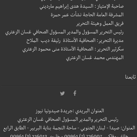
صاحبة الإمتياز : السيدة هدى إبراهيم مارديني
المشرفة العامة الحاجة نشأت عمر حمزة
فريق العمل وهيئة التحرير
رئيس التحرير المسؤول والمدير المسؤول الصحافي غسان الزعتري
مديرة التحرير: الصحافية الأستاذة رئيفة ديب الملاح
سكرتير التحرير : الصحافية الأستاذة منى محمود الزعتري
المهندس محمد غسان الزعتري
تابعنا
العنوان البريدي :جريدة صيدونيا نيوز
رئيس التحرير والمدير المسؤول الصحافي غسان الزعتري
العنوان: صيدا - لبنان الجنوبي - ساحة النجمة بناية البربير - الطابق الرابع