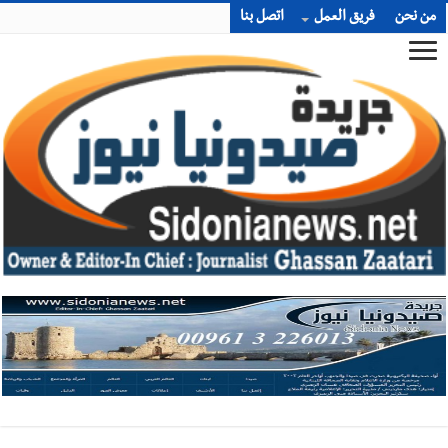
من نحن
فريق العمل
اتصل بنا