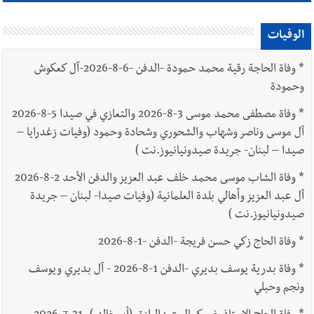
الوفيات
*
وفاة الحاجة رقية محمد حمودة -الدفن -6-8-2026-آل كعكوش
وحمودة
*
وفاة مصطفى محمد موسى 3-8-2026 والتعازي في صيدا 5-8-2026
آل موسى وناصر وشهاب والشحوري وشحادة وحمود (وفيات زغدرايا –
صيدا – لبنان- جريدة صيدونيانيوز.نت )
*
وفاة الشاب موسى محمد خلف عبد العزيز والدفن الأحد 2-8-2026
آل عبد العزيز وأهالي بلدة العلمانية (وفيات صيدا- لبنان – جريدة
صيدونيانيوز.نت )
*
وفاة الحاج زكي حسن فريجة -الدفن -1-8-2026
*
وفاة بدرية يوسف بديري -الدفن 1-8-2026 - آل بديري ويوسف
ونجم وحبلي