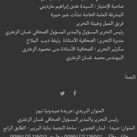
صاحبة الإمتياز : السيدة هدى إبراهيم مارديني
المشرفة العامة الحاجة نشأت عمر حمزة
فريق العمل وهيئة التحرير
رئيس التحرير المسؤول والمدير المسؤول الصحافي غسان الزعتري
مديرة التحرير: الصحافية الأستاذة رئيفة ديب الملاح
سكرتير التحرير : الصحافية الأستاذة منى محمود الزعتري
المهندس محمد غسان الزعتري
تابعنا
العنوان البريدي :جريدة صيدونيا نيوز
رئيس التحرير والمدير المسؤول الصحافي غسان الزعتري
العنوان: صيدا - لبنان الجنوبي - ساحة النجمة بناية البربير - الطابق الرابع