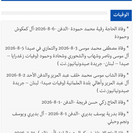
الوفيات
*
وفاة الحاجة رقية محمد حمودة -الدفن -6-8-2026-آل كعكوش
وحمودة
*
وفاة مصطفى محمد موسى 3-8-2026 والتعازي في صيدا 5-8-2026
آل موسى وناصر وشهاب والشحوري وشحادة وحمود (وفيات زغدرايا –
صيدا – لبنان- جريدة صيدونيانيوز.نت )
*
وفاة الشاب موسى محمد خلف عبد العزيز والدفن الأحد 2-8-2026
آل عبد العزيز وأهالي بلدة العلمانية (وفيات صيدا- لبنان – جريدة
صيدونيانيوز.نت )
*
وفاة الحاج زكي حسن فريجة -الدفن -1-8-2026
*
وفاة بدرية يوسف بديري -الدفن 1-8-2026 - آل بديري ويوسف
ونجم وحبلي