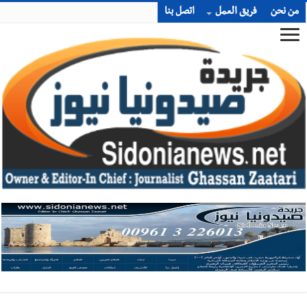
من نحن
فريق العمل
اتصل بنا