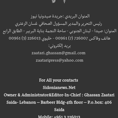
العنوان البريدي :جريدة صيدونيا نيوز
رئيس التحرير والمدير المسؤول الصحافي غسان الزعتري
العنوان: صيدا - لبنان الجنوبي - ساحة النجمة بناية البربير - الطابق الرابع
هاتف وفاكس 726007 (7) 00961 - خليوي 226013 (3) 00961
بريد إلكتروني:
zaatari.ghassan@gmail.com
zaataripress@yahoo.com
For All your contacts
Sidonianews.Net
Owner & Administrator&Editor-In-Chief : Ghassan Zaatari
Saida- Lebanon – Barbeer Bldg-4th floor – P.o.box: 406
Saida