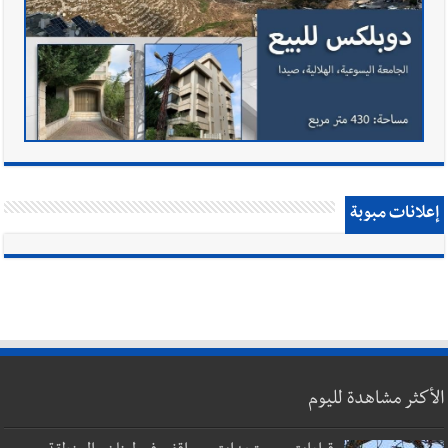
إعلانات مبوبة
الأكثر مشاهدة لليوم