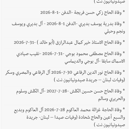
صيدونيانيوز.نت )
*
وفاة الحاج زكي حسن فريجة -الدفن -1-8-2026
*
وفاة بدرية يوسف بديري -الدفن 1-8-2026 - آل بديري ويوسف
ونجم وحبلي
*
وفاة الحاج الاستاذ خير كمال عبدالرازق (أبو خالد ) -31-7-2026
*
وفاة الحاج مصطفى محمود بوجي -31-7-2026 -نقيب صيادي
الاسماك سابقا -آل بوجي والديماسي
*
وفاة الحاج نور الدين الرفاعي 30-7-2026 آل الرفاعي والمصري وسكر
(وفيات لبنان – جريدة صيدونيانيوز.نت )
*
وفاة الحاج حسن حسين الكلش -28-7-2027 -آل الكلش وسلوم
والحريري وسالم
*
وفاة الحاجة غزالة محمد العاكوم 28-7-2026 آل العاكوم وبديع
والسبع أعين والحاج شحادة (وفيات صيدا – لبنان- جريدة
صيدونيانيوز.نت )