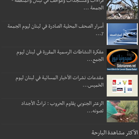
قراءات ومستجدات ومواقف في لبنان والمنطقة -
الجمعة ...
أسرار الصحف المحلية الصادرة في لبنان ليوم الجمعة
7...
مفكرة النشاطات الرسمية المقررة في لبنان ليوم
الجمع...
مقدمات نشرات الأخبار المسائية في لبنان ليوم
الخميس...
الزعتر الجنوبي يقاوم الحروب : تراثٌ الأجداد
تصونه...
الأكثر مشاهدة البارحة