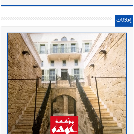
إعلانات