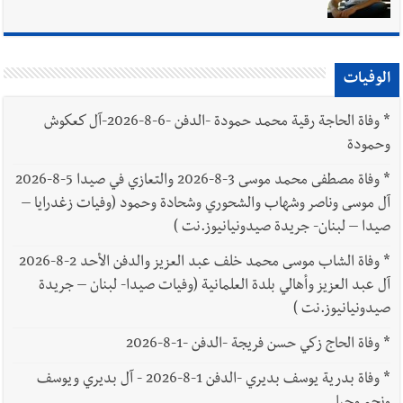
الوفيات
*
وفاة الحاجة رقية محمد حمودة -الدفن -6-8-2026-آل كعكوش
وحمودة
*
وفاة مصطفى محمد موسى 3-8-2026 والتعازي في صيدا 5-8-2026
آل موسى وناصر وشهاب والشحوري وشحادة وحمود (وفيات زغدرايا –
صيدا – لبنان- جريدة صيدونيانيوز.نت )
*
وفاة الشاب موسى محمد خلف عبد العزيز والدفن الأحد 2-8-2026
آل عبد العزيز وأهالي بلدة العلمانية (وفيات صيدا- لبنان – جريدة
صيدونيانيوز.نت )
*
وفاة الحاج زكي حسن فريجة -الدفن -1-8-2026
*
وفاة بدرية يوسف بديري -الدفن 1-8-2026 - آل بديري ويوسف