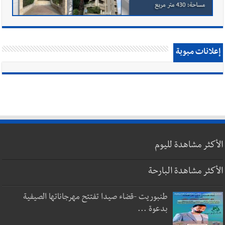
إعلانات مبوبة
الأكثر مشاهدة لليوم
الأكثر مشاهدة البارحة
طنبوريت -قضاء صيدا تفتتح مهرجاناتها الصيفية
بدعوة ...