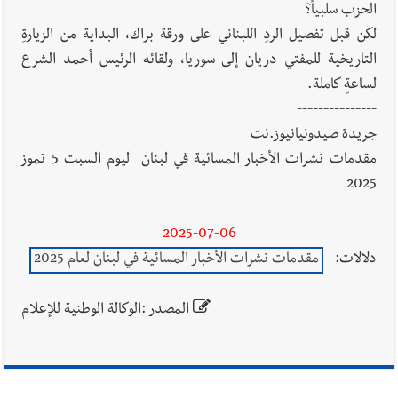
الحزب سلبياً؟
لكن قبل تفصيل الردِ اللبناني على ورقة براك، البداية من الزيارةِ
التاريخية للمفتي دريان إلى سوريا، ولقائه الرئيس أحمد الشرع
لساعةٍ كاملة.
---------------
جريدة صيدونيانيوز.نت
مقدمات نشرات الأخبار المسائية في لبنان ليوم السبت 5 تموز
2025
2025-07-06
دلالات:
مقدمات نشرات الأخبار المسائية في لبنان لعام 2025
المصدر :الوكالة الوطنية للإعلام