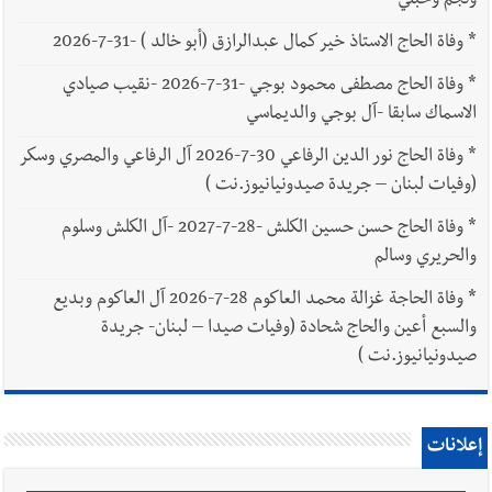
ونجم وحبلي
*
وفاة الحاج الاستاذ خير كمال عبدالرازق (أبو خالد ) -31-7-2026
*
وفاة الحاج مصطفى محمود بوجي -31-7-2026 -نقيب صيادي
الاسماك سابقا -آل بوجي والديماسي
*
وفاة الحاج نور الدين الرفاعي 30-7-2026 آل الرفاعي والمصري وسكر
(وفيات لبنان – جريدة صيدونيانيوز.نت )
*
وفاة الحاج حسن حسين الكلش -28-7-2027 -آل الكلش وسلوم
والحريري وسالم
*
وفاة الحاجة غزالة محمد العاكوم 28-7-2026 آل العاكوم وبديع
والسبع أعين والحاج شحادة (وفيات صيدا – لبنان- جريدة
صيدونيانيوز.نت )
إعلانات