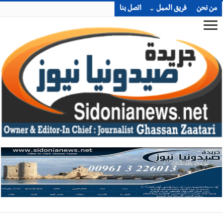
من نحن
فريق العمل
اتصل بنا