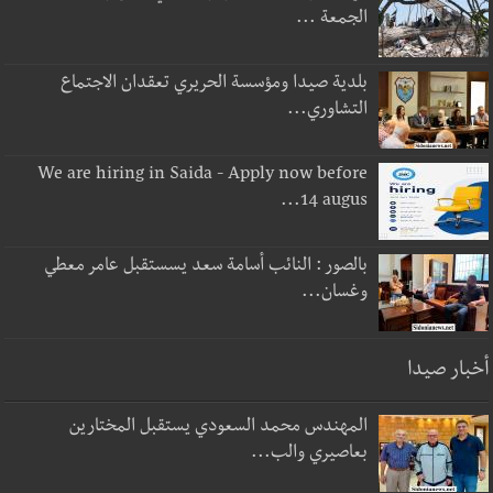
الجمعة ...
بلدية صيدا ومؤسسة الحريري تعقدان الاجتماع
التشاوري...
We are hiring in Saida - Apply now before
14 augus...
بالصور : النائب أسامة سعد يسستقبل عامر معطي
وغسان...
أخبار صيدا
المهندس محمد السعودي يستقبل المختارين
بعاصيري والب...