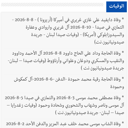
الوفيات
*
وفاة دايفيد علي غازي غريري في أميركا (أريزونا ) - 8-8-2026 -
التعازي في صيدا - 10-8-2026 آل غريري واروادي وعفارة
والسيدوزابلوكي (أمريكا) - (وفيات صيدا لبنان - جريدة
صيدونيانيوز.نت)
*
وفاة الحاجة وداد علي الحاج داوود 8-8-2026 آل الأحمد وداوود
والنقيب والعسكري ودوغان وعلواني وأرناؤوط (وفيات صيدا – لبنان-
جريدة صيدونيانيوز.نت )
*
وفاة الحاجة رقية محمد حمودة -الدفن -6-8-2026-آل كعكوش
وحمودة
*
وفاة مصطفى محمد موسى 3-8-2026 والتعازي في صيدا 5-8-2026
آل موسى وناصر وشهاب والشحوري وشحادة وحمود (وفيات زغدرايا –
صيدا – لبنان- جريدة صيدونيانيوز.نت )
*
وفاة الشاب موسى محمد خلف عبد العزيز والدفن الأحد 2-8-2026