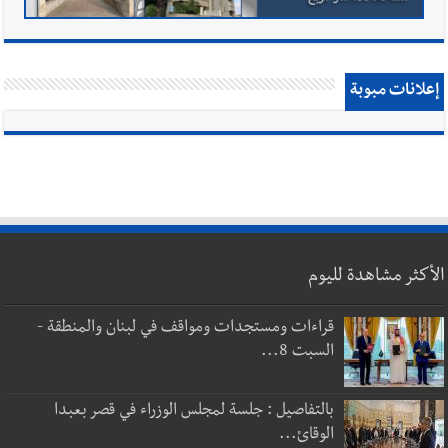
إعلانات مبوبة
الأكثر مشاهدة لليوم
قراءات ومستجدات ومواقف في لبنان والمنطقة -
السبت 8...
بالتفاصيل : جلسة لمجلس الوزراء في قصر بعبدا
الوقائ...