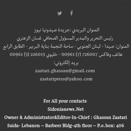
العنوان البريدي :جريدة صيدونيا نيوز
رئيس التحرير والمدير المسؤول الصحافي غسان الزعتري
العنوان: صيدا - لبنان الجنوبي - ساحة النجمة بناية البربير - الطابق الرابع
هاتف وفاكس 726007 (7) 00961 - خليوي 226013 (3) 00961
بريد إلكتروني:
zaatari.ghassan@gmail.com
zaataripress@yahoo.com
For All your contacts
Sidonianews.Net
Owner & Administrator&Editor-In-Chief : Ghassan Zaatari
Saida- Lebanon – Barbeer Bldg-4th floor – P.o.box: 406