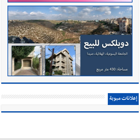
إعلانات مبوبة