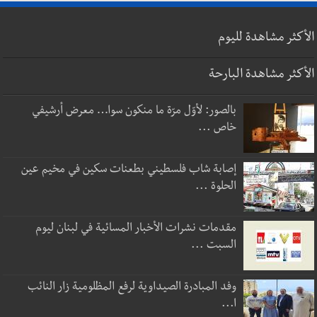
الأكثر مشاهدة لليوم
الأكثر مشاهدة البارحة
بالصور: لأوّل مرّة ما منكون سوا… معرض أرشيفي
خاص ...
إصابة شاب فلسطيني بطعنات سكين في مخيم عين
الحلوة ...
مقدمات نشرات الأخبار المسائية في لبنان ليوم
السبت ...
وفد المبادرة الصيداوية لرفع المظلومية زار النائب
ا...