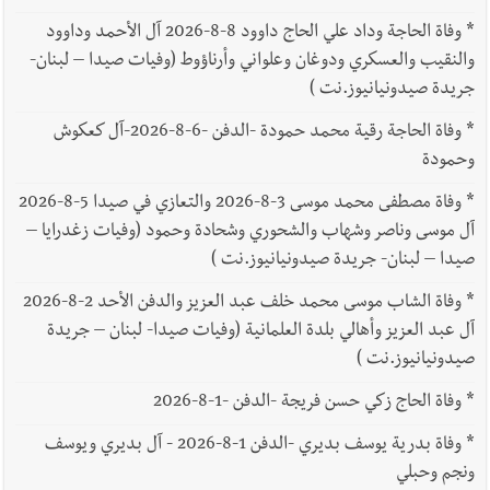
*
وفاة الحاجة وداد علي الحاج داوود 8-8-2026 آل الأحمد وداوود
والنقيب والعسكري ودوغان وعلواني وأرناؤوط (وفيات صيدا – لبنان-
جريدة صيدونيانيوز.نت )
*
وفاة الحاجة رقية محمد حمودة -الدفن -6-8-2026-آل كعكوش
وحمودة
*
وفاة مصطفى محمد موسى 3-8-2026 والتعازي في صيدا 5-8-2026
آل موسى وناصر وشهاب والشحوري وشحادة وحمود (وفيات زغدرايا –
صيدا – لبنان- جريدة صيدونيانيوز.نت )
*
وفاة الشاب موسى محمد خلف عبد العزيز والدفن الأحد 2-8-2026
آل عبد العزيز وأهالي بلدة العلمانية (وفيات صيدا- لبنان – جريدة
صيدونيانيوز.نت )
*
وفاة الحاج زكي حسن فريجة -الدفن -1-8-2026
*
وفاة بدرية يوسف بديري -الدفن 1-8-2026 - آل بديري ويوسف
ونجم وحبلي