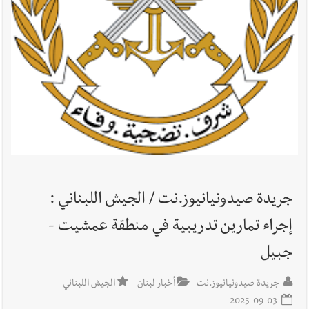
جريدة صيدونيانيوز.نت / الجيش اللبناني :
إجراء تمارين تدريبية في منطقة عمشيت -
جبيل
جريدة صيدونيانيوز.نت
أخبار لبنان
الجيش اللبناني
2025-09-03