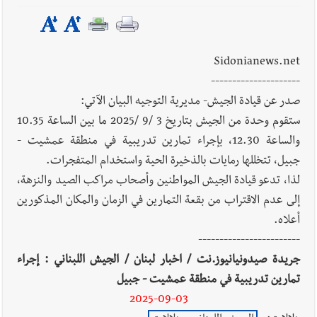
Sidonianews.net
---------------------
صدر عن قيادة الجيش- مديرية التوجيه البيان الآتي:
ستقوم وحدة من الجيش بتاريخ 3 /9 /2025 ما بين الساعة 10.35
والساعة 12.30، بإجراء تمارين تدريبية في منطقة عمشيت -
جبيل، تتخللها رمايات بالذخيرة الحية واستخدام المتفجرات.
لذا، تدعو قيادة الجيش المواطنين وأصحاب مراكب الصيد والنزهة،
إلى عدم الاقتراب من بقعة التمارين في الزمان والمكان المذكورين
أعلاه.
------------------------
جريدة صيدونيانيوز.نت / اخبار لبنان / الجيش اللبناني : إجراء
تمارين تدريبية في منطقة عمشيت - جبيل
2025-09-03